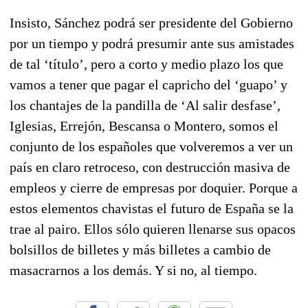
Insisto, Sánchez podrá ser presidente del Gobierno
por un tiempo y podrá presumir ante sus amistades
de tal ‘título’, pero a corto y medio plazo los que
vamos a tener que pagar el capricho del ‘guapo’ y
los chantajes de la pandilla de ‘Al salir desfase’,
Iglesias, Errejón, Bescansa o Montero, somos el
conjunto de los españoles que volveremos a ver un
país en claro retroceso, con destrucción masiva de
empleos y cierre de empresas por doquier. Porque a
estos elementos chavistas el futuro de España se la
trae al pairo. Ellos sólo quieren llenarse sus opacos
bolsillos de billetes y más billetes a cambio de
masacrarnos a los demás. Y si no, al tiempo.