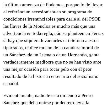
la última amenaza de Podemos, porque lo de llevar
el referéndum secesionista en su programa de
condiciones irrenunciables para darle al del PSOE
las llaves de la Moncloa es mucho más que una
advertencia en toda regla, aún se planteen en Ferraz
si hay que siquiera levantarles el teléfono a estos
tiparracos, te dice mucho de la catadura moral de
un Sánchez, de un Luena o de un Hernando, gente
verdaderamente mediocre que no se han visto ante
una mejor ocasión para tocar pelo con el peor
resultado de la historia centenaria del socialismo
español.
Evidentemente, nadie le está diciendo a Pedro
Sánchez que deba unirse por decreto ley a la