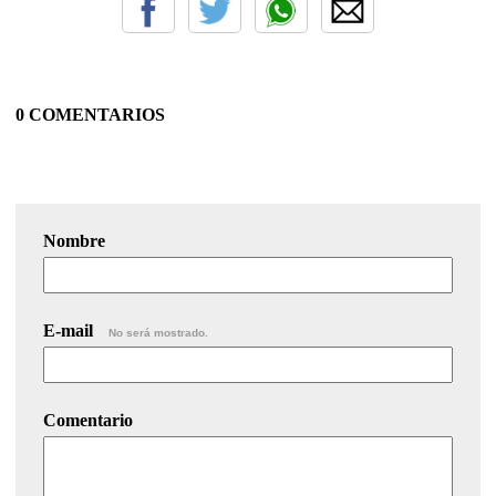
0 COMENTARIOS
Nombre
E-mail
No será mostrado.
Comentario