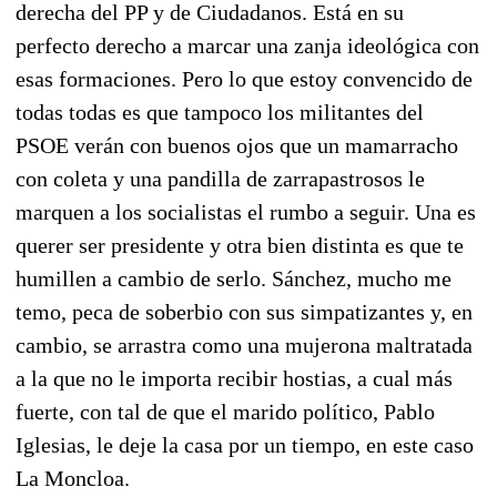
derecha del PP y de Ciudadanos. Está en su
perfecto derecho a marcar una zanja ideológica con
esas formaciones. Pero lo que estoy convencido de
todas todas es que tampoco los militantes del
PSOE verán con buenos ojos que un mamarracho
con coleta y una pandilla de zarrapastrosos le
marquen a los socialistas el rumbo a seguir. Una es
querer ser presidente y otra bien distinta es que te
humillen a cambio de serlo. Sánchez, mucho me
temo, peca de soberbio con sus simpatizantes y, en
cambio, se arrastra como una mujerona maltratada
a la que no le importa recibir hostias, a cual más
fuerte, con tal de que el marido político, Pablo
Iglesias, le deje la casa por un tiempo, en este caso
La Moncloa.