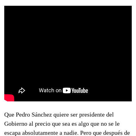
Que Pedro Sánchez quiere ser presidente del
Gobierno al precio que sea es algo que no se le
escapa absolutamente a nadie. Pero que después de