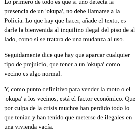
Lo primero de todo es que si uno detecta la
presencia de un 'okupa', no debe llamarse a la
Policía. Lo que hay que hacer, añade el texto, es
darle la bienvenida al inquilino ilegal del piso de al
lado, como si se tratara de una mudanza al uso.
Seguidamente dice que hay que aparcar cualquier
tipo de prejuicio, que tener a un 'okupa' como
vecino es algo normal.
Y, como punto definitivo para vender la moto o el
'okupa' a los vecinos, está el factor económico. Que
por culpa de la crisis muchos han perdido todo lo
que tenían y han tenido que meterse de ilegales en
una vivienda vacía.