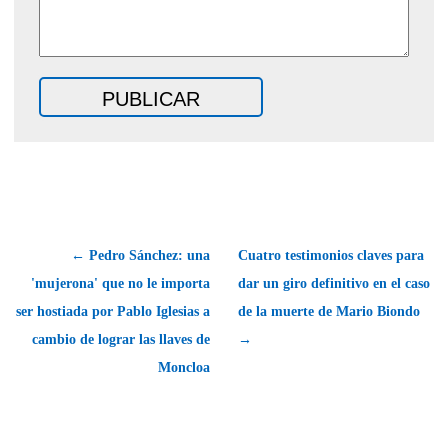
← Pedro Sánchez: una
Cuatro testimonios claves para
'mujerona' que no le importa
dar un giro definitivo en el caso
ser hostiada por Pablo Iglesias a
de la muerte de Mario Biondo
cambio de lograr las llaves de
→
Moncloa