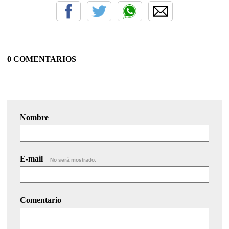
0 COMENTARIOS
Nombre
E-mail
No será mostrado.
Comentario