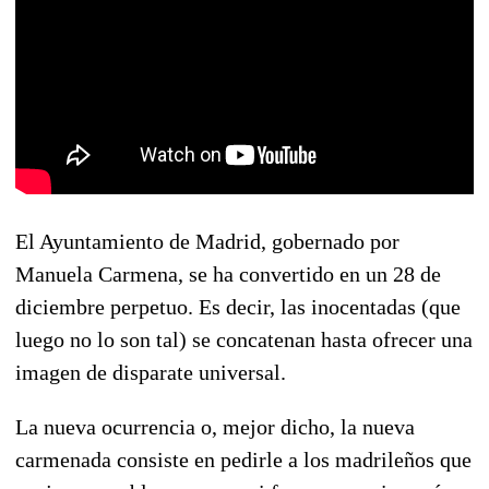
El Ayuntamiento de Madrid, gobernado por
Manuela Carmena, se ha convertido en un 28 de
diciembre perpetuo. Es decir, las inocentadas (que
luego no lo son tal) se concatenan hasta ofrecer una
imagen de disparate universal.
La nueva ocurrencia o, mejor dicho, la nueva
carmenada consiste en pedirle a los madrileños que