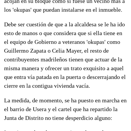
acojan en su bloque como si fuese un vecino más a
los 'okupas' que puedan instalarse en el inmueble.
Debe ser cuestión de que a la alcaldesa se le ha ido
esto de manos o que considera que si ella tiene en
el equipo de Gobierno a veteranos 'okupas' como
Guillermo Zapata o Celia Mayer, el resto de
contribuyentes madrileños tienen que actuar de la
misma manera y ofrecer un trato exquisito a aquel
que entra vía patada en la puerta o descerrajando el
cierre en la contigua vivienda vacía.
La medida, de momento, se ha puesto en marcha en
el barrio de Usera y el cartel que ha repartido la
Junta de Distrito no tiene desperdicio alguno: