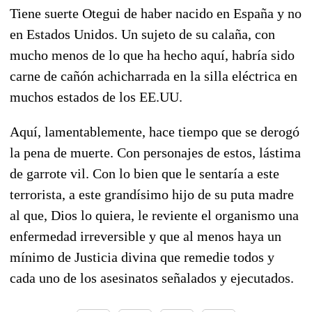
Tiene suerte Otegui de haber nacido en España y no
en Estados Unidos. Un sujeto de su calaña, con
mucho menos de lo que ha hecho aquí, habría sido
carne de cañón achicharrada en la silla eléctrica en
muchos estados de los EE.UU.
Aquí, lamentablemente, hace tiempo que se derogó
la pena de muerte. Con personajes de estos, lástima
de garrote vil. Con lo bien que le sentaría a este
terrorista, a este grandísimo hijo de su puta madre
al que, Dios lo quiera, le reviente el organismo una
enfermedad irreversible y que al menos haya un
mínimo de Justicia divina que remedie todos y
cada uno de los asesinatos señalados y ejecutados.