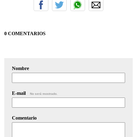
0 COMENTARIOS
Nombre
E-mail
No será mostrado.
Comentario