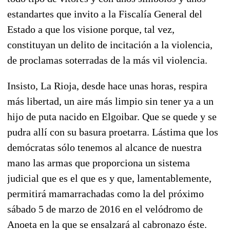
estandartes que invito a la Fiscalía General del
Estado a que los visione porque, tal vez,
constituyan un delito de incitación a la violencia,
de proclamas soterradas de la más vil violencia.
Insisto, La Rioja, desde hace unas horas, respira
más libertad, un aire más limpio sin tener ya a un
hijo de puta nacido en Elgoibar. Que se quede y se
pudra allí con su basura proetarra. Lástima que los
demócratas sólo tenemos al alcance de nuestra
mano las armas que proporciona un sistema
judicial que es el que es y que, lamentablemente,
permitirá mamarrachadas como la del próximo
sábado 5 de marzo de 2016 en el velódromo de
Anoeta en la que se ensalzará al cabronazo éste.