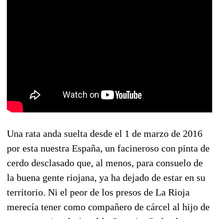
Una rata anda suelta desde el 1 de marzo de 2016
por esta nuestra España, un facineroso con pinta de
cerdo desclasado que, al menos, para consuelo de
la buena gente riojana, ya ha dejado de estar en su
territorio. Ni el peor de los presos de La Rioja
merecía tener como compañero de cárcel al hijo de