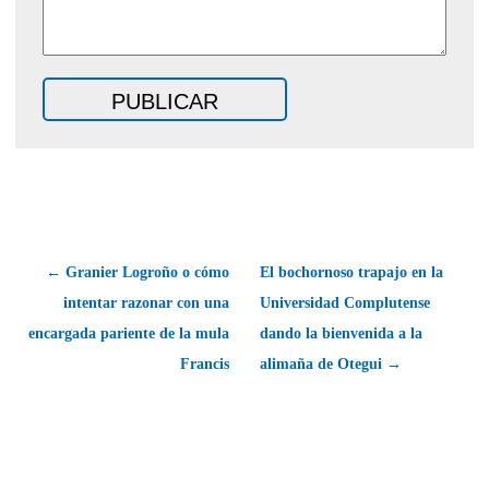
← Granier Logroño o cómo
El bochornoso trapajo en la
intentar razonar con una
Universidad Complutense
encargada pariente de la mula
dando la bienvenida a la
Francis
alimaña de Otegui →