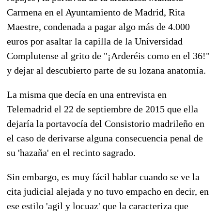
Carmena en el Ayuntamiento de Madrid, Rita
Maestre, condenada a pagar algo más de 4.000
euros por asaltar la capilla de la Universidad
Complutense al grito de "¡Arderéis como en el 36!"
y dejar al descubierto parte de su lozana anatomía.
La misma que decía en una entrevista en
Telemadrid el 22 de septiembre de 2015 que ella
dejaría la portavocía del Consistorio madrileño en
el caso de derivarse alguna consecuencia penal de
su 'hazaña' en el recinto sagrado.
Sin embargo, es muy fácil hablar cuando se ve la
cita judicial alejada y no tuvo empacho en decir, en
ese estilo 'agil y locuaz' que la caracteriza que