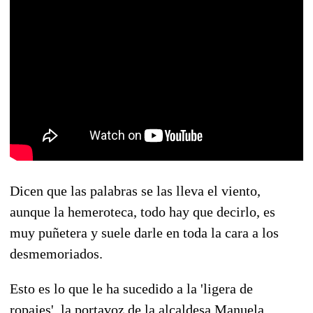
Dicen que las palabras se las lleva el viento,
aunque la hemeroteca, todo hay que decirlo, es
muy puñetera y suele darle en toda la cara a los
desmemoriados.
Esto es lo que le ha sucedido a la 'ligera de
ropajes', la portavoz de la alcaldesa Manuela