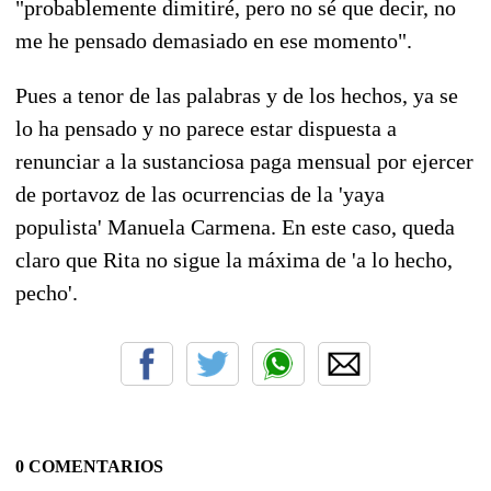
"probablemente dimitiré, pero no sé que decir, no
me he pensado demasiado en ese momento".
Pues a tenor de las palabras y de los hechos, ya se
lo ha pensado y no parece estar dispuesta a
renunciar a la sustanciosa paga mensual por ejercer
de portavoz de las ocurrencias de la 'yaya
populista' Manuela Carmena. En este caso, queda
claro que Rita no sigue la máxima de 'a lo hecho,
pecho'.
0 COMENTARIOS