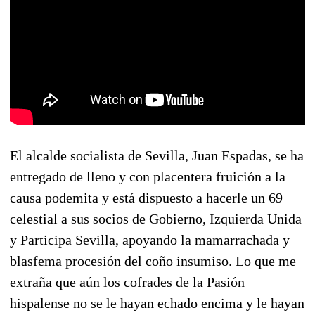
El alcalde socialista de Sevilla, Juan Espadas, se ha
entregado de lleno y con placentera fruición a la
causa podemita y está dispuesto a hacerle un 69
celestial a sus socios de Gobierno, Izquierda Unida
y Participa Sevilla, apoyando la mamarrachada y
blasfema procesión del coño insumiso. Lo que me
extraña que aún los cofrades de la Pasión
hispalense no se le hayan echado encima y le hayan