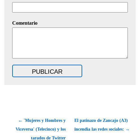
Comentario
← 'Mujeres y Hombres y
El patinazo de Zancajo (A3)
Viceversa' (Telecinco) y los
incendia las redes sociales: →
tarados de Twitter