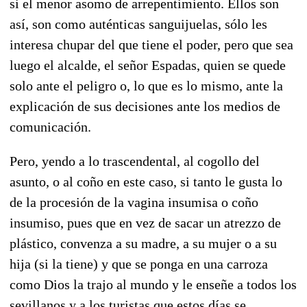
si el menor asomo de arrepentimiento. Ellos son
así, son como auténticas sanguijuelas, sólo les
interesa chupar del que tiene el poder, pero que sea
luego el alcalde, el señor Espadas, quien se quede
solo ante el peligro o, lo que es lo mismo, ante la
explicación de sus decisiones ante los medios de
comunicación.
Pero, yendo a lo trascendental, al cogollo del
asunto, o al coño en este caso, si tanto le gusta lo
de la procesión de la vagina insumisa o coño
insumiso, pues que en vez de sacar un atrezzo de
plástico, convenza a su madre, a su mujer o a su
hija (si la tiene) y que se ponga en una carroza
como Dios la trajo al mundo y le enseñe a todos los
sevillanos y a los turistas que estos días se