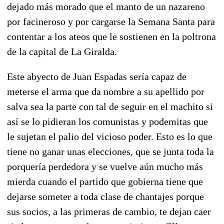
dejado más morado que el manto de un nazareno
por facineroso y por cargarse la Semana Santa para
contentar a los ateos que le sostienen en la poltrona
de la capital de La Giralda.
Este abyecto de Juan Espadas sería capaz de
meterse el arma que da nombre a su apellido por
salva sea la parte con tal de seguir en el machito si
así se lo pidieran los comunistas y podemitas que
le sujetan el palio del vicioso poder. Esto es lo que
tiene no ganar unas elecciones, que se junta toda la
porquería perdedora y se vuelve aún mucho más
mierda cuando el partido que gobierna tiene que
dejarse someter a toda clase de chantajes porque
sus socios, a las primeras de cambio, te dejan caer