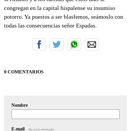
congregan en la capital hispalense su insumiso
potorro. Ya puestos a ser blasfemos, seámoslo con
todas las consecuencias señor Espadas.
0 COMENTARIOS
Nombre
E-mail
No será mostrado.