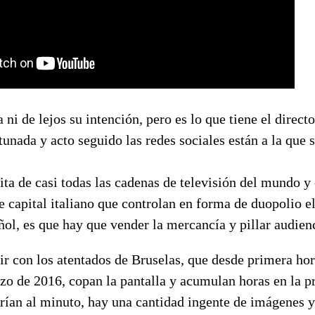
 ni de lejos su intención, pero es lo que tiene el directo
tunada y acto seguido las redes sociales están a la que s
ta de casi todas las cadenas de televisión del mundo y 
e capital italiano que controlan en forma de duopolio 
ol, es que hay que vender la mercancía y pillar audien
ir con los atentados de Bruselas, que desde primera ho
zo de 2016, copan la pantalla y acumulan horas en la 
rían al minuto, hay una cantidad ingente de imágenes y