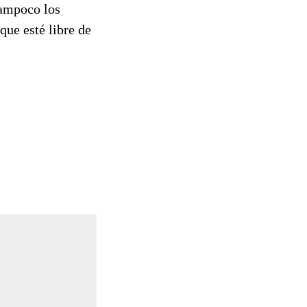
tampoco los
que esté libre de