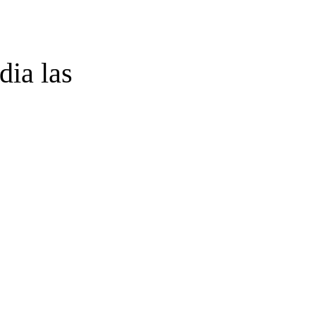
dia las