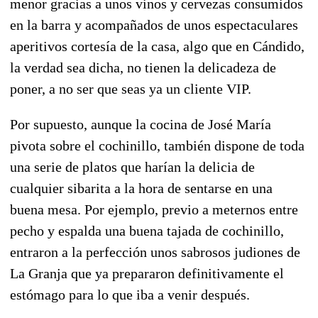
menor gracias a unos vinos y cervezas consumidos
en la barra y acompañados de unos espectaculares
aperitivos cortesía de la casa, algo que en Cándido,
la verdad sea dicha, no tienen la delicadeza de
poner, a no ser que seas ya un cliente VIP.
Por supuesto, aunque la cocina de José María
pivota sobre el cochinillo, también dispone de toda
una serie de platos que harían la delicia de
cualquier sibarita a la hora de sentarse en una
buena mesa. Por ejemplo, previo a meternos entre
pecho y espalda una buena tajada de cochinillo,
entraron a la perfección unos sabrosos judiones de
La Granja que ya prepararon definitivamente el
estómago para lo que iba a venir después.