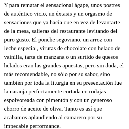
Y para rematar el sensacional ágape, unos postres
de auténtico vicio, un éxtasis y un orgasmo de
sensaciones que ya hacía que en vez de levantarte
de la mesa, salieras del restaurante levitando del
puro gusto. El ponche segoviano, un arroz con
leche especial, virutas de chocolate con helado de
vainilla, tarta de manzana o un surtido de quesos
helados eran las grandes apuestas, pero sin duda, el
más recomendable, no sólo por su sabor, sino
también por toda la liturgia en su presentación fue
la naranja perfectamente cortada en rodajas
espolvoreada con pimentón y con un generoso
chorro de aceite de oliva. Tanto es así que
acabamos aplaudiendo al camarero por su
impecable performance.