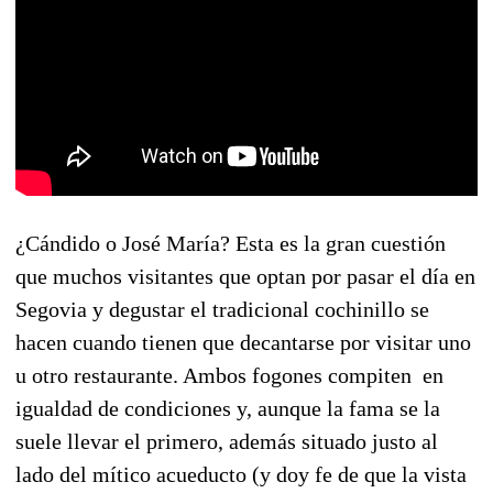
¿Cándido o José María? Esta es la gran cuestión
que muchos visitantes que optan por pasar el día en
Segovia y degustar el tradicional cochinillo se
hacen cuando tienen que decantarse por visitar uno
u otro restaurante. Ambos fogones compiten en
igualdad de condiciones y, aunque la fama se la
suele llevar el primero, además situado justo al
lado del mítico acueducto (y doy fe de que la vista