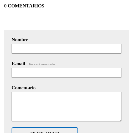
0 COMENTARIOS
Nombre
E-mail
No será mostrado.
Comentario