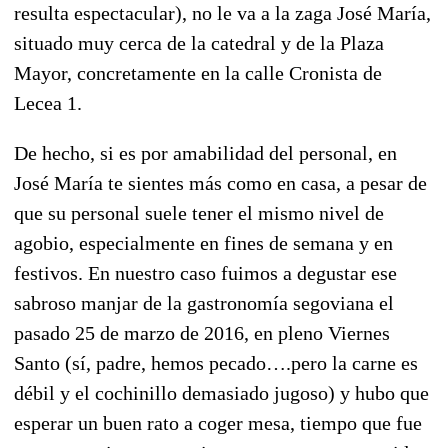
resulta espectacular), no le va a la zaga José María,
situado muy cerca de la catedral y de la Plaza
Mayor, concretamente en la calle Cronista de
Lecea 1.
De hecho, si es por amabilidad del personal, en
José María te sientes más como en casa, a pesar de
que su personal suele tener el mismo nivel de
agobio, especialmente en fines de semana y en
festivos. En nuestro caso fuimos a degustar ese
sabroso manjar de la gastronomía segoviana el
pasado 25 de marzo de 2016, en pleno Viernes
Santo (sí, padre, hemos pecado….pero la carne es
débil y el cochinillo demasiado jugoso) y hubo que
esperar un buen rato a coger mesa, tiempo que fue