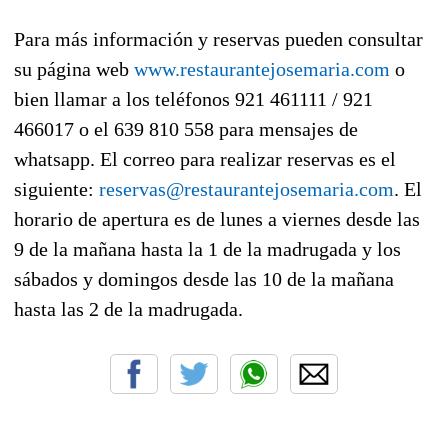
Para más información y reservas pueden consultar
su página web
www.restaurantejosemaria.com
o
bien llamar a los teléfonos 921 461111 / 921
466017 o el 639 810 558 para mensajes de
whatsapp. El correo para realizar reservas es el
siguiente:
reservas@restaurantejosemaria.com
. El
horario de apertura es de lunes a viernes desde las
9 de la mañana hasta la 1 de la madrugada y los
sábados y domingos desde las 10 de la mañana
hasta las 2 de la madrugada.