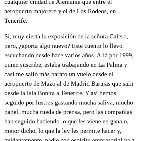
cualquier ciudad de Alemania que entre el
aeropuerto majorero y el de Los Rodeos, en
Tenerife.
Sí, muy cierta la exposición de la señora Calero,
pero, ¿aporta algo nuevo? Este cuento lo llevo
escuchando desde hace varios años. Allá por 1999,
quien suscribe, estaba trabajando en La Palma y
casi me salió más barato un vuelo desde el
aeropuerto de Mazo al de Madrid Barajas que salir
desde la Isla Bonita a Tenerife. Y así hemos
seguido por lustros gastando mucha saliva, mucho
papel, mucha rueda de prensa, pero las compañías
han seguido haciendo lo que les viene en gana o,
mejor dicho, lo que la ley les permite hacer y,
evidentemente, nadie con espíritu empresarial va a