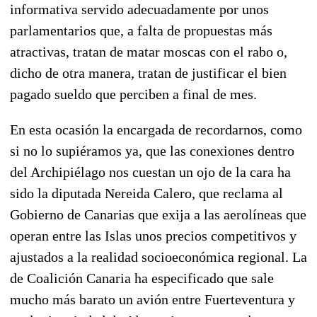
informativa servido adecuadamente por unos
parlamentarios que, a falta de propuestas más
atractivas, tratan de matar moscas con el rabo o,
dicho de otra manera, tratan de justificar el bien
pagado sueldo que perciben a final de mes.
En esta ocasión la encargada de recordarnos, como
si no lo supiéramos ya, que las conexiones dentro
del Archipiélago nos cuestan un ojo de la cara ha
sido la diputada Nereida Calero, que reclama al
Gobierno de Canarias que exija a las aerolíneas que
operan entre las Islas unos precios competitivos y
ajustados a la realidad socioeconómica regional. La
de Coalición Canaria ha especificado que sale
mucho más barato un avión entre Fuerteventura y