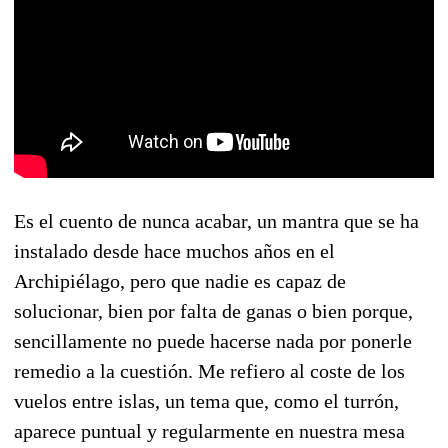
Es el cuento de nunca acabar, un mantra que se ha
instalado desde hace muchos años en el
Archipiélago, pero que nadie es capaz de
solucionar, bien por falta de ganas o bien porque,
sencillamente no puede hacerse nada por ponerle
remedio a la cuestión. Me refiero al coste de los
vuelos entre islas, un tema que, como el turrón,
aparece puntual y regularmente en nuestra mesa