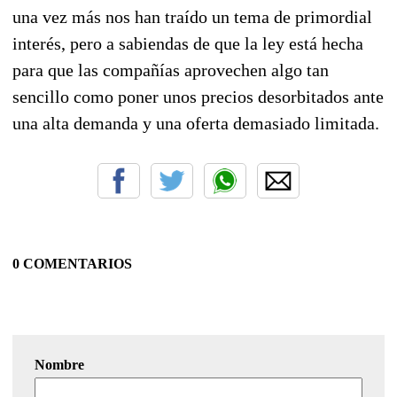
una vez más nos han traído un tema de primordial
interés, pero a sabiendas de que la ley está hecha
para que las compañías aprovechen algo tan
sencillo como poner unos precios desorbitados ante
una alta demanda y una oferta demasiado limitada.
0 COMENTARIOS
Nombre