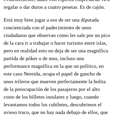
regalar o dar duros a cuatro pesetas. Es de cajón.
Está muy bien jugar a eso de ser una diputada
concienciada con el padecimiento de unos
ciudadanos que observan como les sale por un pico
de la cara ir a trabajar o hacer turismo entre islas,
pero en realidad esto no deja de ser una magnífica
partida de póker o de mus, incluso una
performance magnífica en la que un político, en
este caso Nereida, ocupa el papel de gancho de
unos trileros que mueven perfectamente la bolita
de la preocupación de los pasajeros por el alto
coste de los billetes insulares y luego, cuando
levantamos todos los cubiletes, descubrimos el
avieso truco, que no hay nada debajo de ellos, que