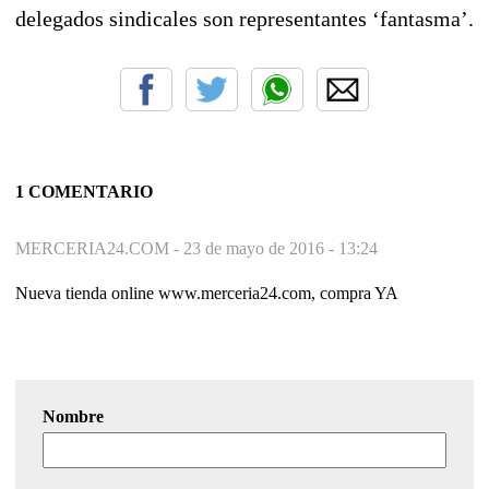
delegados sindicales son representantes ‘fantasma’.
1 COMENTARIO
MERCERIA24.COM -
23 de mayo de 2016 - 13:24
Nueva tienda online www.merceria24.com, compra YA
Nombre