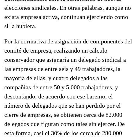
elecciones sindicales. En otras palabras, aunque no
exista empresa activa, continúan ejerciendo como
si la hubiera.
Por la normativa de asignación de componentes del
comité de empresa, realizando un cálculo
conservador que asignaría un delegado sindical a
las empresas de entre seis y 49 trabajadores, la
mayoría de ellas, y cuatro delegados a las
compañías de entre 50 y 5.000 trabajadores, y
descontando, de acuerdo con ese baremo, el
número de delegados que se han perdido por el
cierre de empresas, se obtienen cerca de 82.000
delegados que figuran como tales sin ejercer. De
esta forma, casi el 30% de los cerca de 280.000