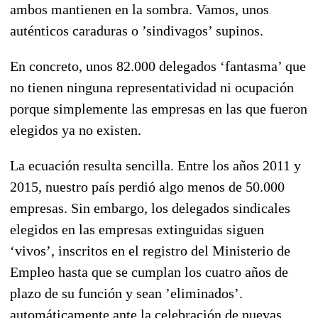
ambos mantienen en la sombra. Vamos, unos
auténticos caraduras o ’sindivagos’ supinos.
En concreto, unos 82.000 delegados ‘fantasma’ que
no tienen ninguna representatividad ni ocupación
porque simplemente las empresas en las que fueron
elegidos ya no existen.
La ecuación resulta sencilla. Entre los años 2011 y
2015, nuestro país perdió algo menos de 50.000
empresas. Sin embargo, los delegados sindicales
elegidos en las empresas extinguidas siguen
‘vivos’, inscritos en el registro del Ministerio de
Empleo hasta que se cumplan los cuatro años de
plazo de su función y sean ’eliminados’.
automáticamente ante la celebración de nuevas