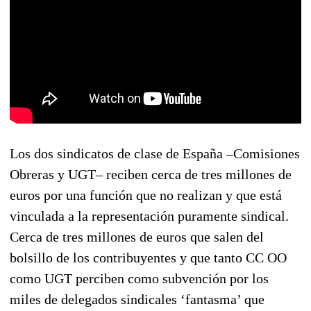
Los dos sindicatos de clase de España –Comisiones
Obreras y UGT– reciben cerca de tres millones de
euros por una función que no realizan y que está
vinculada a la representación puramente sindical.
Cerca de tres millones de euros que salen del
bolsillo de los contribuyentes y que tanto CC OO
como UGT perciben como subvención por los
miles de delegados sindicales ‘fantasma’ que