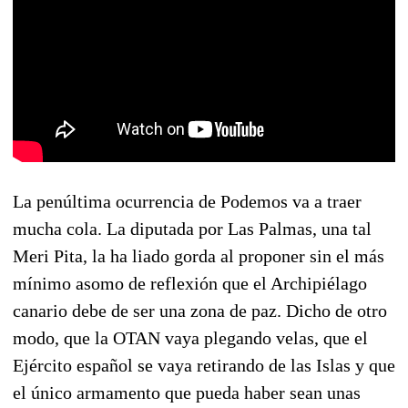
La penúltima ocurrencia de Podemos va a traer
mucha cola. La diputada por Las Palmas, una tal
Meri Pita, la ha liado gorda al proponer sin el más
mínimo asomo de reflexión que el Archipiélago
canario debe de ser una zona de paz. Dicho de otro
modo, que la OTAN vaya plegando velas, que el
Ejército español se vaya retirando de las Islas y que
el único armamento que pueda haber sean unas