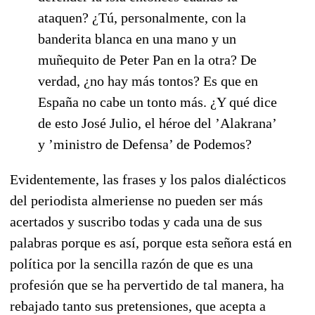
ataquen? ¿Tú, personalmente, con la
banderita blanca en una mano y un
muñequito de Peter Pan en la otra? De
verdad, ¿no hay más tontos? Es que en
España no cabe un tonto más. ¿Y qué dice
de esto José Julio, el héroe del ’Alakrana’
y ’ministro de Defensa’ de Podemos?
Evidentemente, las frases y los palos dialécticos
del periodista almeriense no pueden ser más
acertados y suscribo todas y cada una de sus
palabras porque es así, porque esta señora está en
política por la sencilla razón de que es una
profesión que se ha pervertido de tal manera, ha
rebajado tanto sus pretensiones, que acepta a