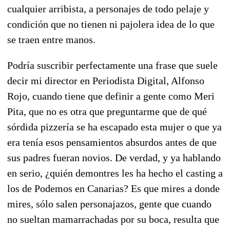
cualquier arribista, a personajes de todo pelaje y
condición que no tienen ni pajolera idea de lo que
se traen entre manos.
Podría suscribir perfectamente una frase que suele
decir mi director en Periodista Digital, Alfonso
Rojo, cuando tiene que definir a gente como Meri
Pita, que no es otra que preguntarme que de qué
sórdida pizzería se ha escapado esta mujer o que ya
era tenía esos pensamientos absurdos antes de que
sus padres fueran novios. De verdad, y ya hablando
en serio, ¿quién demontres les ha hecho el casting a
los de Podemos en Canarias? Es que mires a donde
mires, sólo salen personajazos, gente que cuando
no sueltan mamarrachadas por su boca, resulta que