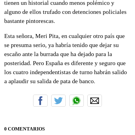
tienen un historial cuando menos polémico y
alguno de ellos trufado con detenciones policiales
bastante pintorescas.
Esta señora, Meri Pita, en cualquier otro país que
se presuma serio, ya habría tenido que dejar su
escaño ante la burrada que ha dejado para la
posteridad. Pero España es diferente y seguro que
los cuatro independentistas de turno habrán salido
a aplaudir su salida de pata de banco.
0 COMENTARIOS