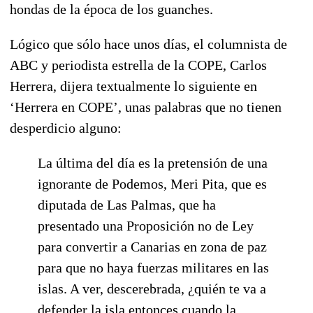
hondas de la época de los guanches.
Lógico que sólo hace unos días, el columnista de
ABC y periodista estrella de la COPE, Carlos
Herrera, dijera textualmente lo siguiente en
‘Herrera en COPE’, unas palabras que no tienen
desperdicio alguno:
La última del día es la pretensión de una
ignorante de Podemos, Meri Pita, que es
diputada de Las Palmas, que ha
presentado una Proposición no de Ley
para convertir a Canarias en zona de paz
para que no haya fuerzas militares en las
islas. A ver, descerebrada, ¿quién te va a
defender la isla entonces cuando la