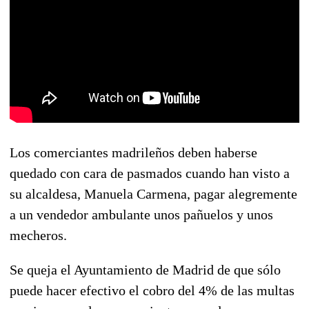
Los comerciantes madrileños deben haberse
quedado con cara de pasmados cuando han visto a
su alcaldesa, Manuela Carmena, pagar alegremente
a un vendedor ambulante unos pañuelos y unos
mecheros.
Se queja el Ayuntamiento de Madrid de que sólo
puede hacer efectivo el cobro del 4% de las multas