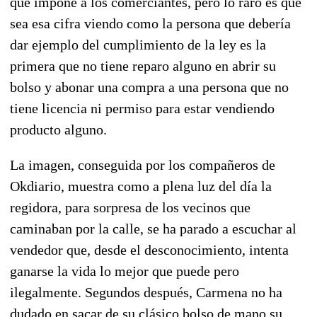
que impone a los comerciantes, pero lo raro es que
sea esa cifra viendo como la persona que debería
dar ejemplo del cumplimiento de la ley es la
primera que no tiene reparo alguno en abrir su
bolso y abonar una compra a una persona que no
tiene licencia ni permiso para estar vendiendo
producto alguno.
La imagen, conseguida por los compañeros de
Okdiario, muestra como a plena luz del día la
regidora, para sorpresa de los vecinos que
caminaban por la calle, se ha parado a escuchar al
vendedor que, desde el desconocimiento, intenta
ganarse la vida lo mejor que puede pero
ilegalmente. Segundos después, Carmena no ha
dudado en sacar de su clásico bolso de mano su