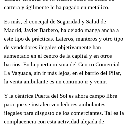
cartera y ágilmente le ha pagado en metálico.
Es más, el concejal de Seguridad y Salud de
Madrid, Javier Barbero, ha dejado manga ancha a
este tipo de prácticas. Lateros, manteros y otro tipo
de vendedores ilegales objetivamente han
aumentado en el centro de la capital y en otros
barrios. En la puerta misma del Centro Comercial
La Vaguada, sin ir más lejos, en el barrio del Pilar,
la venta ambulante es un continuo ir y venir.
Y la céntrica Puerta del Sol es ahora campo libre
para que se instalen vendedores ambulantes
ilegales para disgusto de los comerciantes. Tal es la
complacencia con esta actividad alejada de