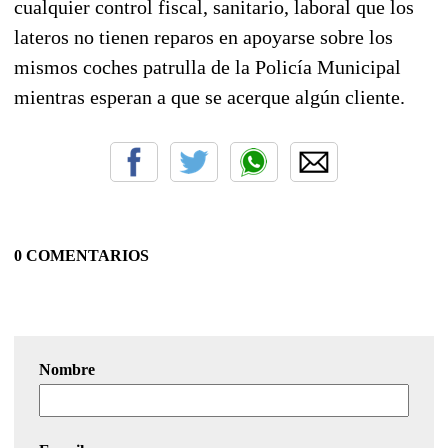
cualquier control fiscal, sanitario, laboral que los
lateros no tienen reparos en apoyarse sobre los
mismos coches patrulla de la Policía Municipal
mientras esperan a que se acerque algún cliente.
0 COMENTARIOS
Nombre