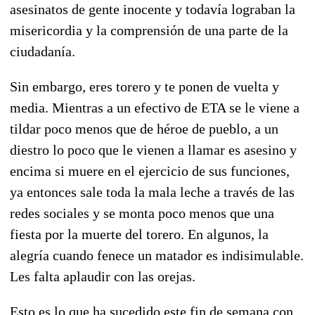
asesinatos de gente inocente y todavía lograban la
misericordia y la comprensión de una parte de la
ciudadanía.
Sin embargo, eres torero y te ponen de vuelta y
media. Mientras a un efectivo de ETA se le viene a
tildar poco menos que de héroe de pueblo, a un
diestro lo poco que le vienen a llamar es asesino y
encima si muere en el ejercicio de sus funciones,
ya entonces sale toda la mala leche a través de las
redes sociales y se monta poco menos que una
fiesta por la muerte del torero. En algunos, la
alegría cuando fenece un matador es indisimulable.
Les falta aplaudir con las orejas.
Esto es lo que ha sucedido este fin de semana con