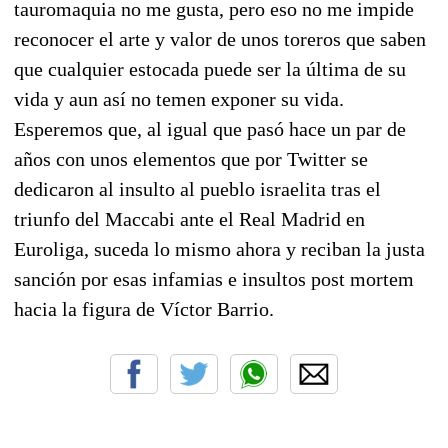
tauromaquia no me gusta, pero eso no me impide
reconocer el arte y valor de unos toreros que saben
que cualquier estocada puede ser la última de su
vida y aun así no temen exponer su vida.
Esperemos que, al igual que pasó hace un par de
años con unos elementos que por Twitter se
dedicaron al insulto al pueblo israelita tras el
triunfo del Maccabi ante el Real Madrid en
Euroliga, suceda lo mismo ahora y reciban la justa
sanción por esas infamias e insultos post mortem
hacia la figura de Víctor Barrio.