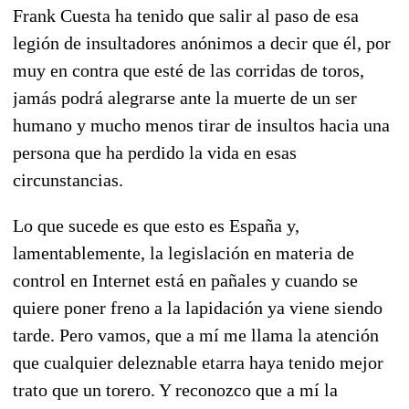
Frank Cuesta ha tenido que salir al paso de esa
legión de insultadores anónimos a decir que él, por
muy en contra que esté de las corridas de toros,
jamás podrá alegrarse ante la muerte de un ser
humano y mucho menos tirar de insultos hacia una
persona que ha perdido la vida en esas
circunstancias.
Lo que sucede es que esto es España y,
lamentablemente, la legislación en materia de
control en Internet está en pañales y cuando se
quiere poner freno a la lapidación ya viene siendo
tarde. Pero vamos, que a mí me llama la atención
que cualquier deleznable etarra haya tenido mejor
trato que un torero. Y reconozco que a mí la