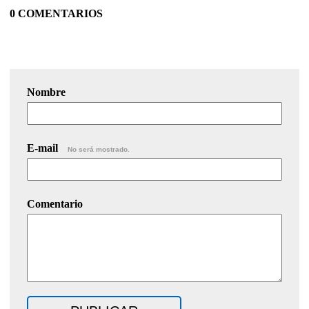
0 COMENTARIOS
Nombre
E-mail
No será mostrado.
Comentario