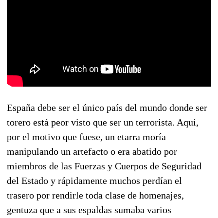
España debe ser el único país del mundo donde ser
torero está peor visto que ser un terrorista. Aquí,
por el motivo que fuese, un etarra moría
manipulando un artefacto o era abatido por
miembros de las Fuerzas y Cuerpos de Seguridad
del Estado y rápidamente muchos perdían el
trasero por rendirle toda clase de homenajes,
gentuza que a sus espaldas sumaba varios