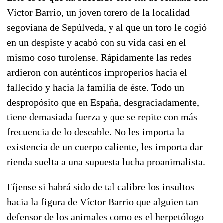
Víctor Barrio, un joven torero de la localidad
segoviana de Sepúlveda, y al que un toro le cogió
en un despiste y acabó con su vida casi en el
mismo coso turolense. Rápidamente las redes
ardieron con auténticos improperios hacia el
fallecido y hacia la familia de éste. Todo un
despropósito que en España, desgraciadamente,
tiene demasiada fuerza y que se repite con más
frecuencia de lo deseable. No les importa la
existencia de un cuerpo caliente, les importa dar
rienda suelta a una supuesta lucha proanimalista.
Fíjense si habrá sido de tal calibre los insultos
hacia la figura de Víctor Barrio que alguien tan
defensor de los animales como es el herpetólogo