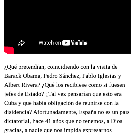
¿Qué pretendían, coincidiendo con la visita de
Barack Obama, Pedro Sánchez, Pablo Iglesias y
Albert Rivera? ¿Qué los recibiese como si fuesen
jefes de Estado? ¿Tal vez pensarían que esto era
Cuba y que había obligación de reunirse con la
disidencia? Afortunadamente, España no es un país
dictatorial, hace 41 años que no tenemos, a Dios
gracias, a nadie que nos impida expresarnos