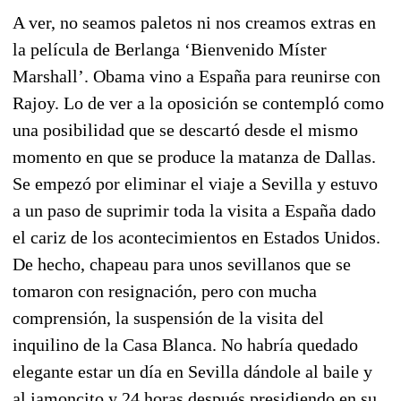
A ver, no seamos paletos ni nos creamos extras en
la película de Berlanga ‘Bienvenido Míster
Marshall’. Obama vino a España para reunirse con
Rajoy. Lo de ver a la oposición se contempló como
una posibilidad que se descartó desde el mismo
momento en que se produce la matanza de Dallas.
Se empezó por eliminar el viaje a Sevilla y estuvo
a un paso de suprimir toda la visita a España dado
el cariz de los acontecimientos en Estados Unidos.
De hecho, chapeau para unos sevillanos que se
tomaron con resignación, pero con mucha
comprensión, la suspensión de la visita del
inquilino de la Casa Blanca. No habría quedado
elegante estar un día en Sevilla dándole al baile y
al jamoncito y 24 horas después presidiendo en su