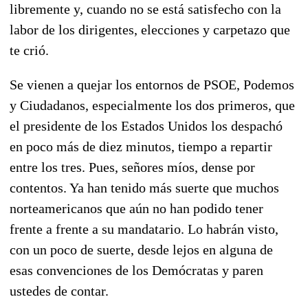
libremente y, cuando no se está satisfecho con la
labor de los dirigentes, elecciones y carpetazo que
te crió.
Se vienen a quejar los entornos de PSOE, Podemos
y Ciudadanos, especialmente los dos primeros, que
el presidente de los Estados Unidos los despachó
en poco más de diez minutos, tiempo a repartir
entre los tres. Pues, señores míos, dense por
contentos. Ya han tenido más suerte que muchos
norteamericanos que aún no han podido tener
frente a frente a su mandatario. Lo habrán visto,
con un poco de suerte, desde lejos en alguna de
esas convenciones de los Demócratas y paren
ustedes de contar.