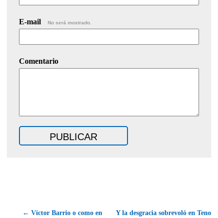
E-mail
No será mostrado.
Comentario
← Víctor Barrio o como en
Y la desgracia sobrevoló en Teno