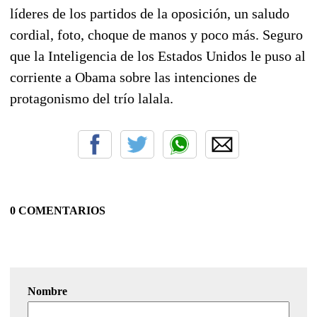
líderes de los partidos de la oposición, un saludo
cordial, foto, choque de manos y poco más. Seguro
que la Inteligencia de los Estados Unidos le puso al
corriente a Obama sobre las intenciones de
protagonismo del trío lalala.
0 COMENTARIOS
Nombre