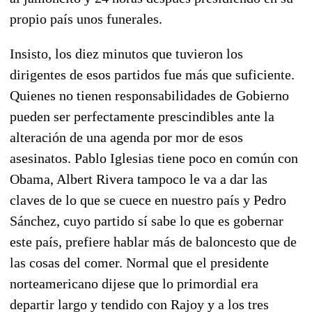
propio país unos funerales.
Insisto, los diez minutos que tuvieron los
dirigentes de esos partidos fue más que suficiente.
Quienes no tienen responsabilidades de Gobierno
pueden ser perfectamente prescindibles ante la
alteración de una agenda por mor de esos
asesinatos. Pablo Iglesias tiene poco en común con
Obama, Albert Rivera tampoco le va a dar las
claves de lo que se cuece en nuestro país y Pedro
Sánchez, cuyo partido sí sabe lo que es gobernar
este país, prefiere hablar más de baloncesto que de
las cosas del comer. Normal que el presidente
norteamericano dijese que lo primordial era
departir largo y tendido con Rajoy y a los tres