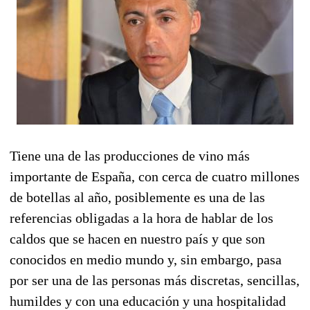
Tiene una de las producciones de vino más
importante de España, con cerca de cuatro millones
de botellas al año, posiblemente es una de las
referencias obligadas a la hora de hablar de los
caldos que se hacen en nuestro país y que son
conocidos en medio mundo y, sin embargo, pasa
por ser una de las personas más discretas, sencillas,
humildes y con una educación y una hospitalidad