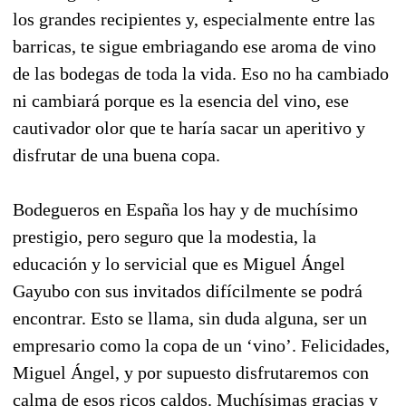
los grandes recipientes y, especialmente entre las
barricas, te sigue embriagando ese aroma de vino
de las bodegas de toda la vida. Eso no ha cambiado
ni cambiará porque es la esencia del vino, ese
cautivador olor que te haría sacar un aperitivo y
disfrutar de una buena copa.
Bodegueros en España los hay y de muchísimo
prestigio, pero seguro que la modestia, la
educación y lo servicial que es Miguel Ángel
Gayubo con sus invitados difícilmente se podrá
encontrar. Esto se llama, sin duda alguna, ser un
empresario como la copa de un ‘vino’. Felicidades,
Miguel Ángel, y por supuesto disfrutaremos con
calma de esos ricos caldos. Muchísimas gracias y