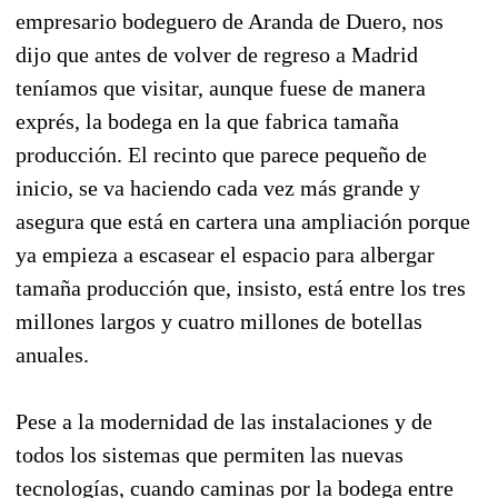
empresario bodeguero de Aranda de Duero, nos
dijo que antes de volver de regreso a Madrid
teníamos que visitar, aunque fuese de manera
exprés, la bodega en la que fabrica tamaña
producción. El recinto que parece pequeño de
inicio, se va haciendo cada vez más grande y
asegura que está en cartera una ampliación porque
ya empieza a escasear el espacio para albergar
tamaña producción que, insisto, está entre los tres
millones largos y cuatro millones de botellas
anuales.
Pese a la modernidad de las instalaciones y de
todos los sistemas que permiten las nuevas
tecnologías, cuando caminas por la bodega entre