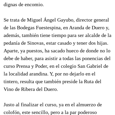
dignas de encomio.
Se trata de Miguel Ángel Gayubo, director general
de las Bodegas Fuestespina, en Aranda de Duero y,
además, también tiene tiempo para ser alcalde de la
pedanía de Sinovas, estar casado y tener dos hijas.
Aparte, ya puestos, ha sacado hueco de donde no lo
debe de haber, para asistir a todas las ponencias del
curso Prensa y Poder, en el colegio San Gabriel de
la localidad arandina. Y, por no dejarlo en el
tintero, resulta que también preside la Ruta del
Vino de Ribera del Duero.
Justo al finalizar el curso, ya en el almuerzo de
colofón, este sencillo, pero a la par poderoso