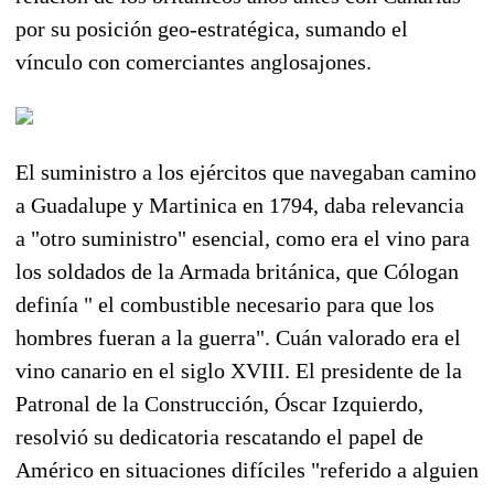
por su posición geo-estratégica, sumando el
vínculo con comerciantes anglosajones.
El suministro a los ejércitos que navegaban camino
a Guadalupe y Martinica en 1794, daba relevancia
a "otro suministro" esencial, como era el vino para
los soldados de la Armada británica, que Cólogan
definía " el combustible necesario para que los
hombres fueran a la guerra". Cuán valorado era el
vino canario en el siglo XVIII. El presidente de la
Patronal de la Construcción, Óscar Izquierdo,
resolvió su dedicatoria rescatando el papel de
Américo en situaciones difíciles "referido a alguien