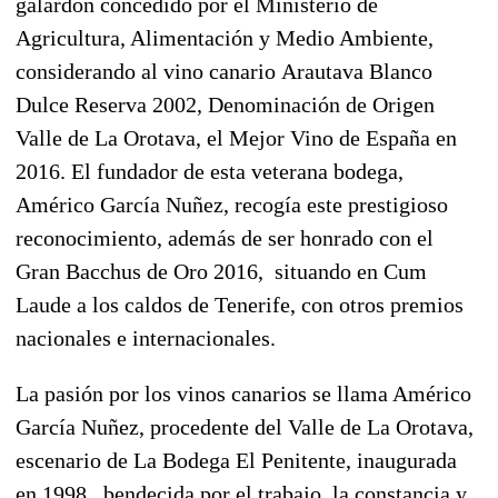
galardón concedido por el Ministerio de
Agricultura, Alimentación y Medio Ambiente,
considerando al vino canario Arautava Blanco
Dulce Reserva 2002, Denominación de Origen
Valle de La Orotava, el Mejor Vino de España en
2016. El fundador de esta veterana bodega,
Américo García Nuñez, recogía este prestigioso
reconocimiento, además de ser honrado con el
Gran Bacchus de Oro 2016, situando en Cum
Laude a los caldos de Tenerife, con otros premios
nacionales e internacionales.
La pasión por los vinos canarios se llama Américo
García Nuñez, procedente del Valle de La Orotava,
escenario de La Bodega El Penitente, inaugurada
en 1998, bendecida por el trabajo, la constancia y