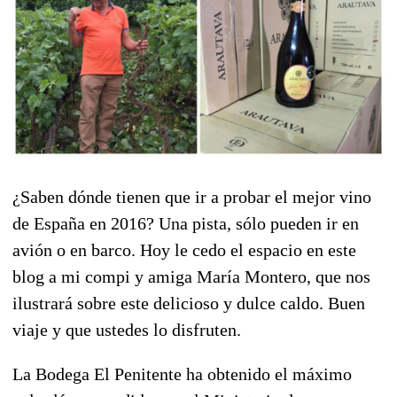
¿Saben dónde tienen que ir a probar el mejor vino
de España en 2016? Una pista, sólo pueden ir en
avión o en barco. Hoy le cedo el espacio en este
blog a mi compi y amiga María Montero, que nos
ilustrará sobre este delicioso y dulce caldo. Buen
viaje y que ustedes lo disfruten.
La Bodega El Penitente ha obtenido el máximo