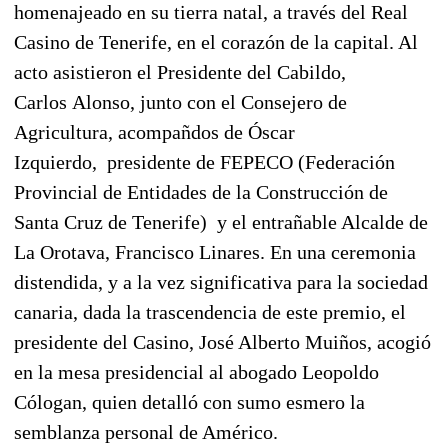
homenajeado en su tierra natal, a través del Real
Casino de Tenerife, en el corazón de la capital. Al
acto asistieron el Presidente del Cabildo,
Carlos Alonso, junto con el Consejero de
Agricultura, acompañdos de Óscar
Izquierdo, presidente de FEPECO (Federación
Provincial de Entidades de la Construcción de
Santa Cruz de Tenerife) y el entrañable Alcalde de
La Orotava, Francisco Linares. En una ceremonia
distendida, y a la vez significativa para la sociedad
canaria, dada la trascendencia de este premio, el
presidente del Casino, José Alberto Muiños, acogió
en la mesa presidencial al abogado Leopoldo
Cólogan, quien detalló con sumo esmero la
semblanza personal de Américo.