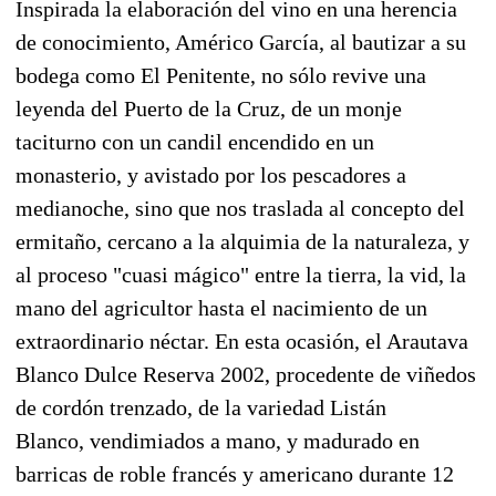
Inspirada la elaboración del vino en una herencia
de conocimiento, Américo García, al bautizar a su
bodega como El Penitente, no sólo revive una
leyenda del Puerto de la Cruz, de un monje
taciturno con un candil encendido en un
monasterio, y avistado por los pescadores a
medianoche, sino que nos traslada al concepto del
ermitaño, cercano a la alquimia de la naturaleza, y
al proceso "cuasi mágico" entre la tierra, la vid, la
mano del agricultor hasta el nacimiento de un
extraordinario néctar. En esta ocasión, el Arautava
Blanco Dulce Reserva 2002, procedente de viñedos
de cordón trenzado, de la variedad Listán
Blanco, vendimiados a mano, y madurado en
barricas de roble francés y americano durante 12