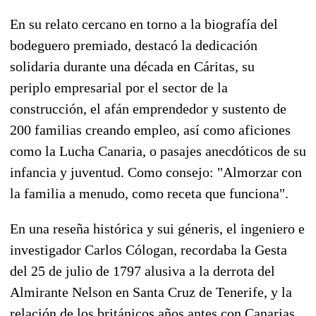
En su relato cercano en torno a la biografía del
bodeguero premiado, destacó la dedicación
solidaria durante una década en Cáritas, su
periplo empresarial por el sector de la
construcción, el afán emprendedor y sustento de
200 familias creando empleo, así como aficiones
como la Lucha Canaria, o pasajes anecdóticos de su
infancia y juventud. Como consejo: "Almorzar con
la familia a menudo, como receta que funciona".
En una reseña histórica y sui géneris, el ingeniero e
investigador Carlos Cólogan, recordaba la Gesta
del 25 de julio de 1797 alusiva a la derrota del
Almirante Nelson en Santa Cruz de Tenerife, y la
relación de los británicos años antes con Canarias