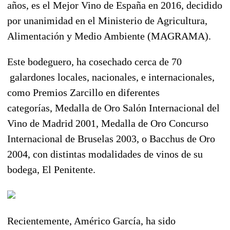
años, es el Mejor Vino de España en 2016, decidido
por unanimidad en el Ministerio de Agricultura,
Alimentación y Medio Ambiente (MAGRAMA).
Este bodeguero, ha cosechado cerca de 70
galardones locales, nacionales, e internacionales,
como Premios Zarcillo en diferentes
categorías, Medalla de Oro Salón Internacional del
Vino de Madrid 2001, Medalla de Oro Concurso
Internacional de Bruselas 2003, o Bacchus de Oro
2004, con distintas modalidades de vinos de su
bodega, El Penitente.
Recientemente, Américo García, ha sido