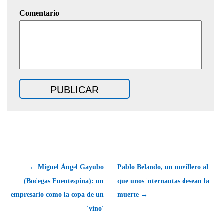
Comentario
← Miguel Ángel Gayubo
Pablo Belando, un novillero al
(Bodegas Fuentespina): un
que unos internautas desean la
empresario como la copa de un
muerte →
'vino'