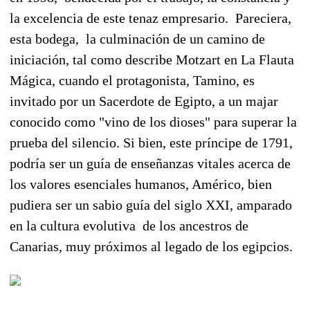
la excelencia de este tenaz empresario. Pareciera,
esta bodega, la culminación de un camino de
iniciación, tal como describe Motzart en La Flauta
Mágica, cuando el protagonista, Tamino, es
invitado por un Sacerdote de Egipto, a un majar
conocido como "vino de los dioses" para superar la
prueba del silencio. Si bien, este príncipe de 1791,
podría ser un guía de enseñanzas vitales acerca de
los valores esenciales humanos, Américo, bien
pudiera ser un sabio guía del siglo XXI, amparado
en la cultura evolutiva de los ancestros de
Canarias, muy próximos al legado de los egipcios.