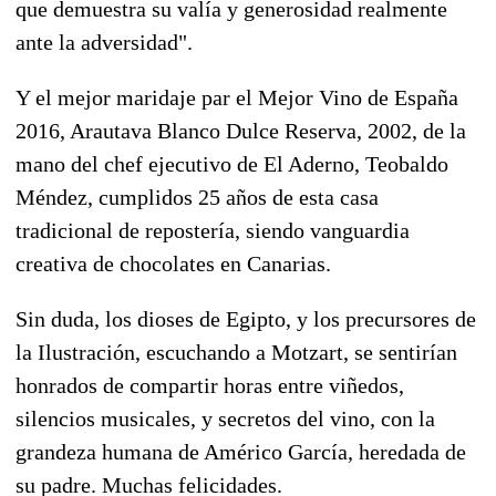
que demuestra su valía y generosidad realmente
ante la adversidad".
Y el mejor maridaje par el Mejor Vino de España
2016, Arautava Blanco Dulce Reserva, 2002, de la
mano del chef ejecutivo de El Aderno, Teobaldo
Méndez, cumplidos 25 años de esta casa
tradicional de repostería, siendo vanguardia
creativa de chocolates en Canarias.
Sin duda, los dioses de Egipto, y los precursores de
la Ilustración, escuchando a Motzart, se sentirían
honrados de compartir horas entre viñedos,
silencios musicales, y secretos del vino, con la
grandeza humana de Américo García, heredada de
su padre. Muchas felicidades.