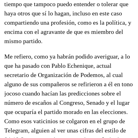
tiempo que tampoco puedo entender o tolerar que
haya otros que sí lo hagan, incluso en este caso
compartiendo una profesión, como es la política, y
encima con el agravante de que es miembro del
mismo partido.
Me refiero, como ya habrán podido averiguar, a lo
que ha pasado con Pablo Echenique, actual
secretario de Organización de Podemos, al cual
alguno de sus compañeros se refirieron a él en tono
jocoso cuando hacían las predicciones sobre el
número de escaños al Congreso, Senado y el lugar
que ocuparía el partido morado en las elecciones.
Como esos vaticinios se colgaron en el grupo de
Telegram, alguien al ver unas cifras del estilo de