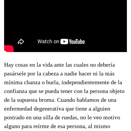
Hay cosas en la vida ante las cuales no debería
pasársele por la cabeza a nadie hacer ni la más
mínima chanza o burla, independientemente de la
confianza que se pueda tener con la persona objeto
de la supuesta broma. Cuando hablamos de una
enfermedad degenerativa que tiene a alguien
postrado en una silla de ruedas, no le veo motivo
alguno para reírme de esa persona, al mismo