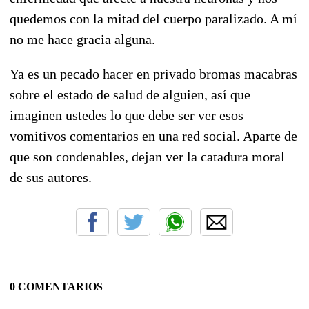
quedemos con la mitad del cuerpo paralizado. A mí
no me hace gracia alguna.
Ya es un pecado hacer en privado bromas macabras
sobre el estado de salud de alguien, así que
imaginen ustedes lo que debe ser ver esos
vomitivos comentarios en una red social. Aparte de
que son condenables, dejan ver la catadura moral
de sus autores.
0 COMENTARIOS