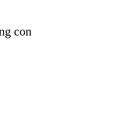
ing con