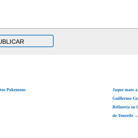
tos Pokemons
Jaque mate a
Guillermo Gu
Refinería en 
de Tenerife 