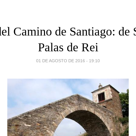
del Camino de Santiago: de S
Palas de Rei
01 DE AGOSTO DE 2016 - 19:10