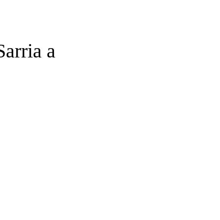
arria a