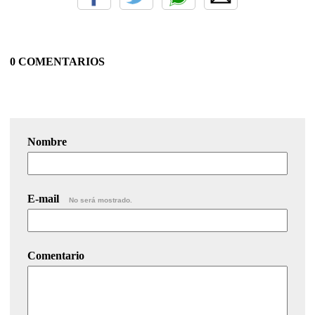
0 COMENTARIOS
Nombre
E-mail
No será mostrado.
Comentario