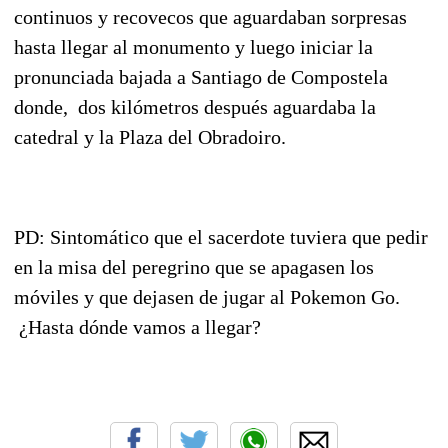
continuos y recovecos que aguardaban sorpresas
hasta llegar al monumento y luego iniciar la
pronunciada bajada a Santiago de Compostela
donde, dos kilómetros después aguardaba la
catedral y la Plaza del Obradoiro.
PD: Sintomático que el sacerdote tuviera que pedir
en la misa del peregrino que se apagasen los
móviles y que dejasen de jugar al Pokemon Go.
¿Hasta dónde vamos a llegar?