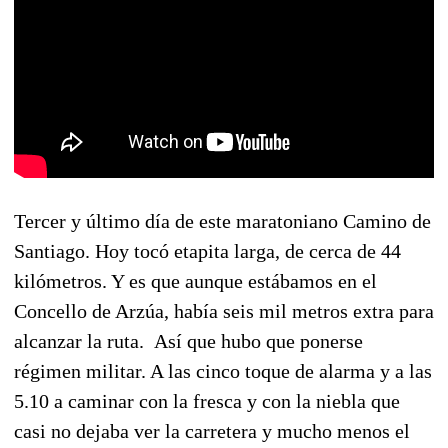
Tercer y último día de este maratoniano Camino de
Santiago. Hoy tocó etapita larga, de cerca de 44
kilómetros. Y es que aunque estábamos en el
Concello de Arzúa, había seis mil metros extra para
alcanzar la ruta. Así que hubo que ponerse
régimen militar. A las cinco toque de alarma y a las
5.10 a caminar con la fresca y con la niebla que
casi no dejaba ver la carretera y mucho menos el