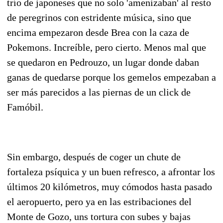
trío de japoneses que no solo 'amenizaban' al resto
de peregrinos con estridente música, sino que
encima empezaron desde Brea con la caza de
Pokemons. Increíble, pero cierto. Menos mal que
se quedaron en Pedrouzo, un lugar donde daban
ganas de quedarse porque los gemelos empezaban a
ser más parecidos a las piernas de un click de
Famóbil.
Sin embargo, después de coger un chute de
fortaleza psíquica y un buen refresco, a afrontar los
últimos 20 kilómetros, muy cómodos hasta pasado
el aeropuerto, pero ya en las estribaciones del
Monte de Gozo, uns tortura con subes y bajas