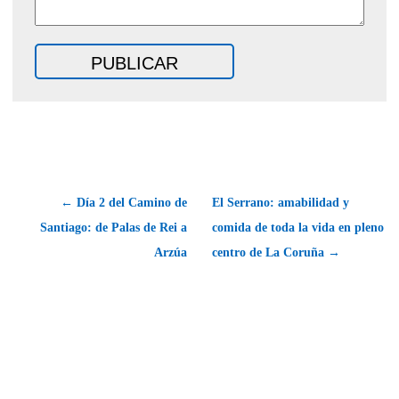
← Día 2 del Camino de
El Serrano: amabilidad y
Santiago: de Palas de Rei a
comida de toda la vida en pleno
Arzúa
centro de La Coruña →