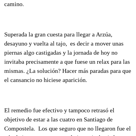
camino.
Superada la gran cuesta para llegar a Arzúa,
desayuno y vuelta al tajo, es decir a mover unas
piernas algo castigadas y la jornada de hoy no
invitaba precisamente a que fuese un relax para las
mismas. ¿La solución? Hacer más paradas para que
el cansancio no hiciese aparición.
El remedio fue efectivo y tampoco retrasó el
objetivo de estar a las cuatro en Santiago de
Compostela. Los que seguro que no llegaron fue el