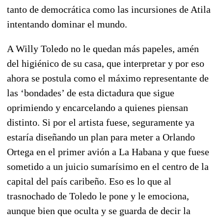
tanto de democrática como las incursiones de Atila
intentando dominar el mundo.
A Willy Toledo no le quedan más papeles, amén
del higiénico de su casa, que interpretar y por eso
ahora se postula como el máximo representante de
las ‘bondades’ de esta dictadura que sigue
oprimiendo y encarcelando a quienes piensan
distinto. Si por el artista fuese, seguramente ya
estaría diseñando un plan para meter a Orlando
Ortega en el primer avión a La Habana y que fuese
sometido a un juicio sumarísimo en el centro de la
capital del país caribeño. Eso es lo que al
trasnochado de Toledo le pone y le emociona,
aunque bien que oculta y se guarda de decir la