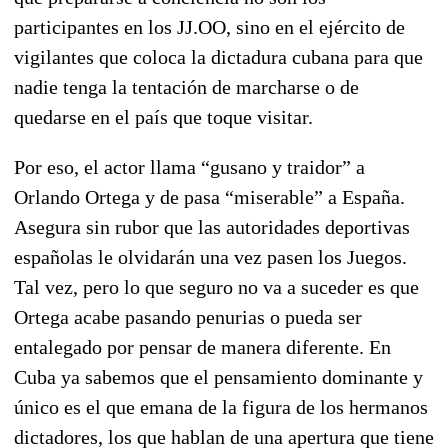
participantes en los JJ.OO, sino en el ejército de
vigilantes que coloca la dictadura cubana para que
nadie tenga la tentación de marcharse o de
quedarse en el país que toque visitar.
Por eso, el actor llama “gusano y traidor” a
Orlando Ortega y de pasa “miserable” a España.
Asegura sin rubor que las autoridades deportivas
españolas le olvidarán una vez pasen los Juegos.
Tal vez, pero lo que seguro no va a suceder es que
Ortega acabe pasando penurias o pueda ser
entalegado por pensar de manera diferente. En
Cuba ya sabemos que el pensamiento dominante y
único es el que emana de la figura de los hermanos
dictadores, los que hablan de una apertura que tiene