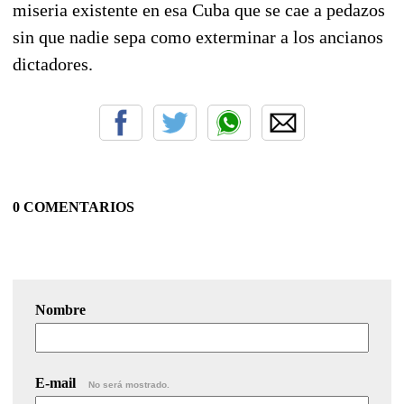
miseria existente en esa Cuba que se cae a pedazos
sin que nadie sepa como exterminar a los ancianos
dictadores.
0 COMENTARIOS
Nombre
E-mail
No será mostrado.