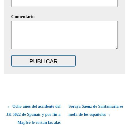
Comentario
← Ocho años del accidente del
Soraya Sáenz de Santamaría se
JK 5022 de Spanair y por fin a
mofa de los españoles →
Mapfre le cortan las alas