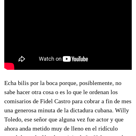
Echa bilis por la boca porque, posiblemente, no
sabe hacer otra cosa o es lo que le ordenan los
comisarios de Fidel Castro para cobrar a fin de mes
una generosa minuta de la dictadura cubana. Willy
Toledo, ese señor que alguna vez fue actor y que
ahora anda metido muy de lleno en el ridículo