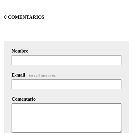
0 COMENTARIOS
Nombre
E-mail
No será mostrado.
Comentario