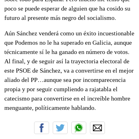
poco se puede esperar de alguien que ha cosido su
futuro al presente más negro del socialismo.
Aún Sánchez venderá como un éxito incuestionable
que Podemos no le ha superado en Galicia, aunque
técnicamente sí le ha ganado en número de votos.
Al final, y de seguir así la trayectoria electoral de
este PSOE de Sánchez, va a convertirse en el mejor
aliado del PP…aunque sea por incomparecencia
propia y por seguir cumpliendo a rajatabla el
catecismo para convertirse en el increíble hombre
menguante, políticamente hablando.