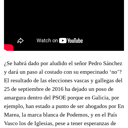
¿Se habrá dado por aludido el señor Pedro Sánchez
y dará un paso al costado con su empecinado ‘no’?
El resultado de las elecciones vascas y gallegas del
25 de septiembre de 2016 ha dejado un poso de
amargura dentro del PSOE porque en Galicia, por
ejemplo, han estado a punto de ser ahogados por En
Marea, la marca blanca de Podemos, y en el País
Vasco los de Iglesias, pese a tener esperanzas de