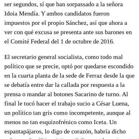
ser segundos, sí que han sorpassado a la señora
Idoia Mendía. Y ambos candidatos fueron
impuestos por el propio Sánchez, así que ahora a
ver con qué excusa se presenta ante sus barones en
el Comité Federal del 1 de octubre de 2016.
El secretario general socialista, como todo mal
político que se precie, optó por quedarse escondido
en la cuarta planta de la sede de Ferraz desde la que
se debatía entre dar la callada por respuesta a la
prensa o mandar al botones Sacarino de turno. Al
final le tocó hacer el trabajo sucio a César Luena,
un político tan gris como incompetente, aunque al
menos no tan esquizofrénico como Iceta. Un
espantapájaros, lo digo de corazón, habría dicho