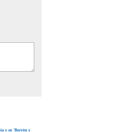
ia y su 'Borrón y