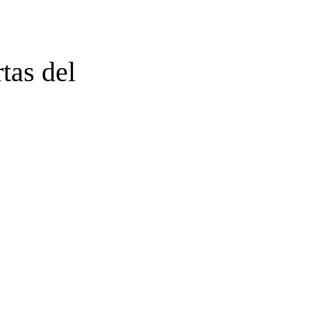
rtas del