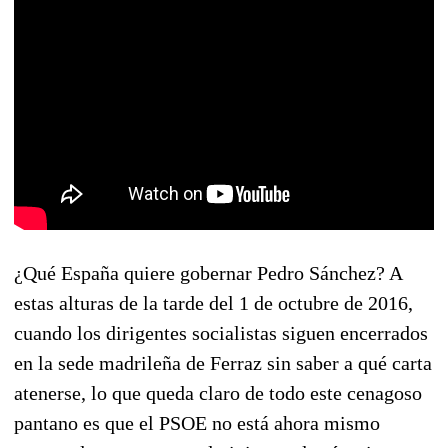
¿Qué España quiere gobernar Pedro Sánchez? A
estas alturas de la tarde del 1 de octubre de 2016,
cuando los dirigentes socialistas siguen encerrados
en la sede madrileña de Ferraz sin saber a qué carta
atenerse, lo que queda claro de todo este cenagoso
pantano es que el PSOE no está ahora mismo