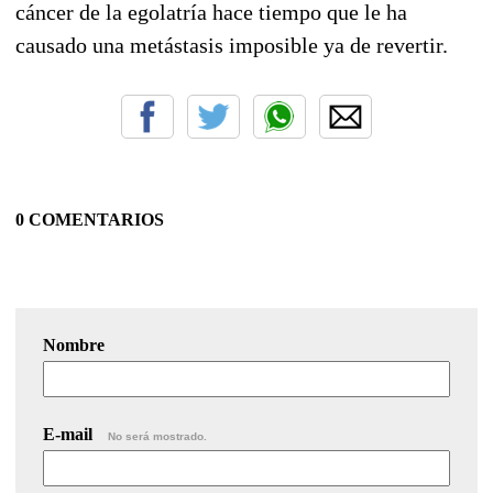
cáncer de la egolatría hace tiempo que le ha
causado una metástasis imposible ya de revertir.
0 COMENTARIOS
Nombre
E-mail
No será mostrado.