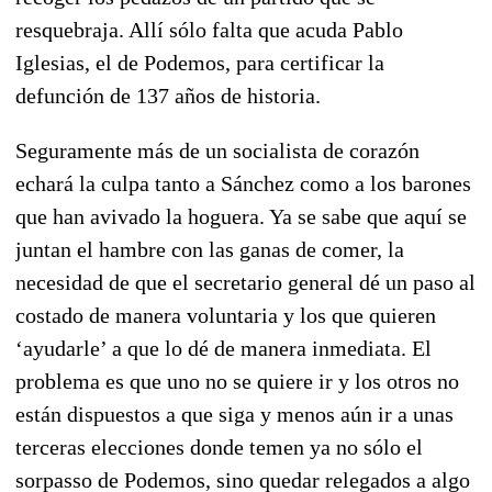
resquebraja. Allí sólo falta que acuda Pablo
Iglesias, el de Podemos, para certificar la
defunción de 137 años de historia.
Seguramente más de un socialista de corazón
echará la culpa tanto a Sánchez como a los barones
que han avivado la hoguera. Ya se sabe que aquí se
juntan el hambre con las ganas de comer, la
necesidad de que el secretario general dé un paso al
costado de manera voluntaria y los que quieren
‘ayudarle’ a que lo dé de manera inmediata. El
problema es que uno no se quiere ir y los otros no
están dispuestos a que siga y menos aún ir a unas
terceras elecciones donde temen ya no sólo el
sorpasso de Podemos, sino quedar relegados a algo