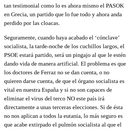
tan testimonial como lo es ahora mismo el PASOK
en Grecia, un partido que lo fue todo y ahora anda
perdido por las cloacas.
Seguramente, cuando haya acabado el ‘cónclave’
socialista, la tarde-noche de los cuchillos largos, el
PSOE estará partido, será un pingajo al que le estén
dando vida de manera artificial. El problema es que
los doctores de Ferraz no se dan cuenta, o no
quieren darse cuenta, de que el órgano socialista es
vital en nuestra España y si no son capaces de
eliminar el virus del terco NO este país irá
directamente a unas terceras elecciones. Si de ésta
no nos aplican a todos la eutania, lo más seguro es
que acabe extirpado el pulmón socialista al que el