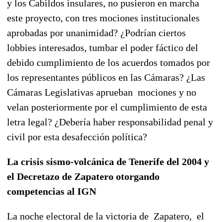
y los Cabildos insulares, no pusieron en marcha
este proyecto, con tres mociones institucionales
aprobadas por unanimidad? ¿Podrían ciertos
lobbies interesados, tumbar el poder fáctico del
debido cumplimiento de los acuerdos tomados por
los representantes públicos en las Cámaras? ¿Las
Cámaras Legislativas aprueban mociones y no
velan posteriormente por el cumplimiento de esta
letra legal? ¿Debería haber responsabilidad penal y
civil por esta desafección política?
La crisis sismo-volcánica de Tenerife del 2004 y
el Decretazo de Zapatero otorgando
competencias al IGN
La noche electoral de la victoria de Zapatero, el