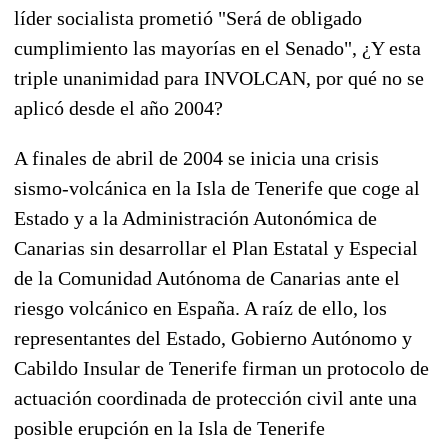
líder socialista prometió "Será de obligado
cumplimiento las mayorías en el Senado", ¿Y esta
triple unanimidad para INVOLCAN, por qué no se
aplicó desde el año 2004?
A finales de abril de 2004 se inicia una crisis
sismo-volcánica en la Isla de Tenerife que coge al
Estado y a la Administración Autonómica de
Canarias sin desarrollar el Plan Estatal y Especial
de la Comunidad Autónoma de Canarias ante el
riesgo volcánico en España. A raíz de ello, los
representantes del Estado, Gobierno Autónomo y
Cabildo Insular de Tenerife firman un protocolo de
actuación coordinada de protección civil ante una
posible erupción en la Isla de Tenerife