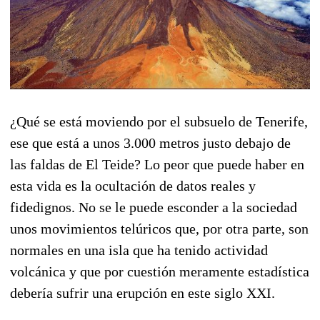
¿Qué se está moviendo por el subsuelo de Tenerife,
ese que está a unos 3.000 metros justo debajo de
las faldas de El Teide? Lo peor que puede haber en
esta vida es la ocultación de datos reales y
fidedignos. No se le puede esconder a la sociedad
unos movimientos telúricos que, por otra parte, son
normales en una isla que ha tenido actividad
volcánica y que por cuestión meramente estadística
debería sufrir una erupción en este siglo XXI.