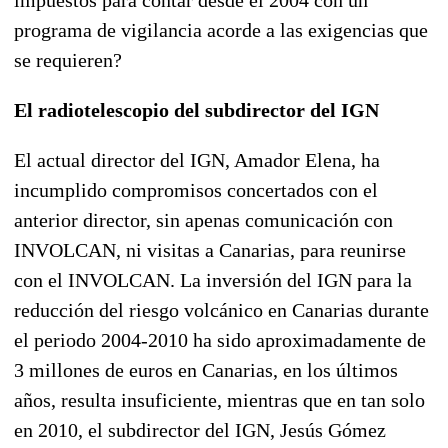
programa de vigilancia acorde a las exigencias que
se requieren?
El radiotelescopio del subdirector del IGN
El actual director del IGN, Amador Elena, ha
incumplido compromisos concertados con el
anterior director, sin apenas comunicación con
INVOLCAN, ni visitas a Canarias, para reunirse
con el INVOLCAN. La inversión del IGN para la
reducción del riesgo volcánico en Canarias durante
el periodo 2004-2010 ha sido aproximadamente de
3 millones de euros en Canarias, en los últimos
años, resulta insuficiente, mientras que en tan solo
en 2010, el subdirector del IGN, Jesús Gómez