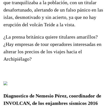
que tranquilizaba a la población, con un titular
desafortunado, alertando de un falso pánico en las
islas, desmotivado y sin acierto, ya que no hay
erupción del volcán Teide a la vista.
¿La prensa británica quiere titulares amarillos?
¿Hay empresas de tour operadores interesadas en
alterar los precios de los viajes hacia el
Archipiélago?
Diagnostico de Nemesio Pérez, coordinador de
INVOLCAN, de los enjambres sísmicos 2016