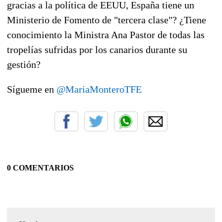
gracias a la política de EEUU, España tiene un
Ministerio de Fomento de "tercera clase"? ¿Tiene
conocimiento la Ministra Ana Pastor de todas las
tropelías sufridas por los canarios durante su
gestión?
Sígueme en
@MariaMonteroTFE
0 COMENTARIOS