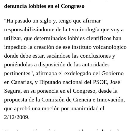
denuncia lobbies en el Congreso
"Ha pasado un siglo y, tengo que afirmar
responsabilizándome de la terminología que voy a
utilizar, que determinados lobbies científicos han
impedido la creación de ese instituto volcanológico
donde debe estar, sacándose las conclusiones y
poniéndolas a disposición de las autoridades
pertinentes", afirmaba el exdelegado del Gobierno
en Canarias, y Diputado nacional del PSOE, José
Segura, en su ponencia en el Congreso, desde la
propuesta de la Comisión de Ciencia e Innovación,
que aprobó una moción por unanimidad el
2/12/2009.