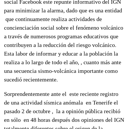
social Facebook este repunte informativo del IGN
para minimizar la alarma, dado que es una entidad
que continuamente realiza actividades de
concienciación social sobre el fenómeno volcánico
a través de numerosos programas educativos que
contribuyen a la reducción del riesgo volcánico.
Esta labor de informar y educar a la población la
realiza a lo largo de todo el año, , cuanto más ante
una secuencia sismo-volcánica importante como
sucedió recientemente.
Sorprendentemente ante el este reciente registro
de una actividad sísmica anómala en Tenerife el
pasado 2 de octubre , la a opinión pública recibió
en sólo en 48 horas después dos opiniones del IGN
totalmente diferentes sobre el origen de la