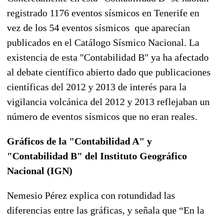
registrado 1176 eventos sísmicos en Tenerife en
vez de los 54 eventos sísmicos que aparecían
publicados en el Catálogo Sísmico Nacional. La
existencia de esta "Contabilidad B" ya ha afectado
al debate científico abierto dado que publicaciones
científicas del 2012 y 2013 de interés para la
vigilancia volcánica del 2012 y 2013 reflejaban un
número de eventos sísmicos que no eran reales.
Gráficos de la "Contabilidad A" y
"Contabilidad B" del Instituto Geográfico
Nacional (IGN)
Nemesio Pérez explica con rotundidad las
diferencias entre las gráficas, y señala que “En la