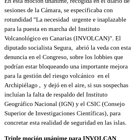
En esta moción unánime, recogida en el diario de
sesiones de la Cámara, se especificaba con
rotundidad "La necesidad urgente e inaplazable
para la puesta en marcha del Instituto
Volcanológico en Canarias (INVOLCAN)". El
diputado socialista Segura, abrió la veda con esta
denuncia en el Congreso, sobre los lobbies que
podrían estar bloqueando una importante mejora
para la gestión del riesgo volcánico en el
Archipiélago , y dejó en el aire, si sus sospechas
incluían la falta de respaldo del Instituto
Geográfico Nacional (IGN) y el CSIC (Consejo
Superior de Investigaciones Científicas), para
concretar esta realidad de seguridad en las islas.
Triple moción unánime para INVOLCAN