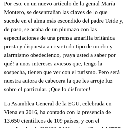
Por eso, en un nuevo artículo de la genial María
Montero, se desentrañan las claves de lo que
sucede en el alma más escondido del padre Teide y,
de paso, se acaba de un plumazo con las
especulaciones de una prensa amarilla británica
presta y dispuesta a crear todo tipo de morbo y
alarmismo obedeciendo, ¡vaya usted a saber por
qué! a unos intereses aviesos que, tengo la
sospecha, tienen que ver con el turismo. Pero será
nuestra autora de cabecera la que les arroje luz
sobre el particular. ¡Que lo disfruten!
La Asamblea General de la EGU, celebrada en
Viena en 2016, ha contado con la presencia de
13.650 científicos de 109 países, y con el