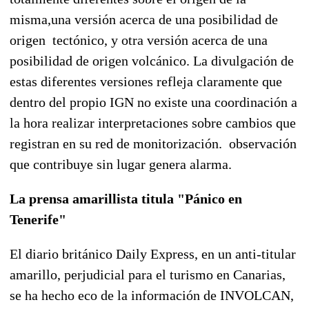
misma,una versión acerca de una posibilidad de
origen tectónico, y otra versión acerca de una
posibilidad de origen volcánico. La divulgación de
estas diferentes versiones refleja claramente que
dentro del propio IGN no existe una coordinación a
la hora realizar interpretaciones sobre cambios que
registran en su red de monitorización. observación
que contribuye sin lugar genera alarma.
La prensa amarillista titula "Pánico en
Tenerife"
El diario británico Daily Express, en un anti-titular
amarillo, perjudicial para el turismo en Canarias,
se ha hecho eco de la información de INVOLCAN,