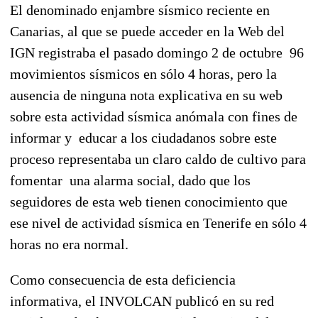
El denominado enjambre sísmico reciente en
Canarias, al que se puede acceder en la Web del
IGN registraba el pasado domingo 2 de octubre 96
movimientos sísmicos en sólo 4 horas, pero la
ausencia de ninguna nota explicativa en su web
sobre esta actividad sísmica anómala con fines de
informar y educar a los ciudadanos sobre este
proceso representaba un claro caldo de cultivo para
fomentar una alarma social, dado que los
seguidores de esta web tienen conocimiento que
ese nivel de actividad sísmica en Tenerife en sólo 4
horas no era normal.
Como consecuencia de esta deficiencia
informativa, el INVOLCAN publicó en su red