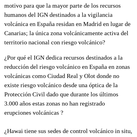
motivo para que la mayor parte de los recursos
humanos del IGN destinados a la vigilancia
volcánica en España residan en Madrid en lugar de
Canarias; la única zona volcánicamente activa del
territorio nacional con riesgo volcánico?
¿Por qué el IGN dedica recursos destinados a la
reducción del riesgo volcánico en España en zonas
volcánicas como Ciudad Real y Olot donde no
existe riesgo volcánico desde una óptica de la
Protección Civil dado que durante los últimos
3.000 años estas zonas no han registrado
erupciones volcánicas ?
¿Hawai tiene sus sedes de control volcánico in situ,