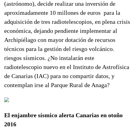
(astrónomo), decide realizar una inversión de
aproximadamente 10 millones de euros para la
adquisición de tres radiotelescopios, en plena crisis
económica, dejando pendiente implementar al
Archipiélago con mayor dotación de recursos
técnicos para la gestión del riesgo volcánico.
riesgos sísmicos. ¿No instalarán este
radiotelescopio nuevo en el Instituto de Astrofísica
de Canarias (IAC) para no compartir datos, y
contemplan irse al Parque Rural de Anaga?
El enjambre sísmico alerta Canarias en otoño
2016