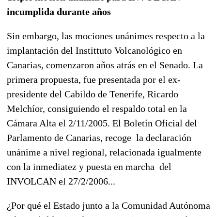
incumplida durante años
Sin embargo, las mociones unánimes respecto a la
implantación del Instittuto Volcanológico en
Canarias, comenzaron años atrás en el Senado. La
primera propuesta, fue presentada por el ex-
presidente del Cabildo de Tenerife, Ricardo
Melchíor, consiguiendo el respaldo total en la
Cámara Alta el 2/11/2005. El Boletín Oficial del
Parlamento de Canarias, recoge la declaración
unánime a nivel regional, relacionada igualmente
con la inmediatez y puesta en marcha del
INVOLCAN el 27/2/2006...
¿Por qué el Estado junto a la Comunidad Autónoma