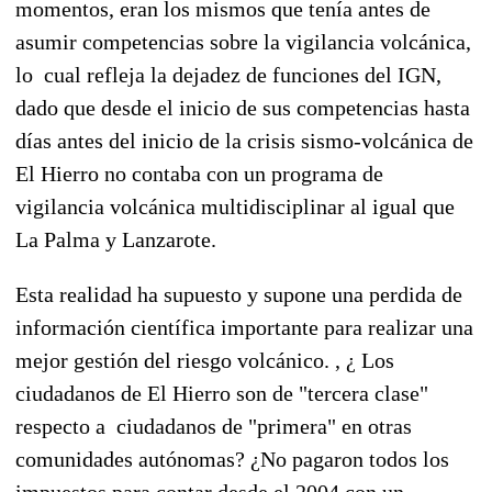
momentos, eran los mismos que tenía antes de
asumir competencias sobre la vigilancia volcánica,
lo cual refleja la dejadez de funciones del IGN,
dado que desde el inicio de sus competencias hasta
días antes del inicio de la crisis sismo-volcánica de
El Hierro no contaba con un programa de
vigilancia volcánica multidisciplinar al igual que
La Palma y Lanzarote.
Esta realidad ha supuesto y supone una perdida de
información científica importante para realizar una
mejor gestión del riesgo volcánico. , ¿ Los
ciudadanos de El Hierro son de "tercera clase"
respecto a ciudadanos de "primera" en otras
comunidades autónomas? ¿No pagaron todos los
impuestos para contar desde el 2004 con un