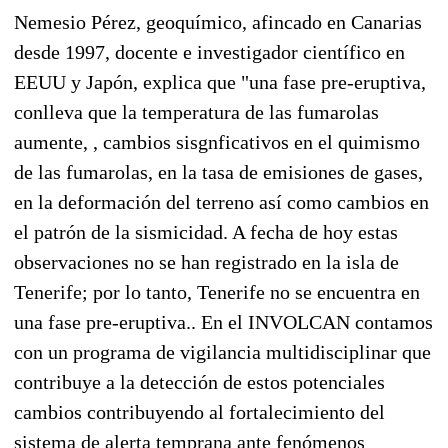
Nemesio Pérez, geoquímico, afincado en Canarias
desde 1997, docente e investigador científico en
EEUU y Japón, explica que "una fase pre-eruptiva,
conlleva que la temperatura de las fumarolas
aumente, , cambios sisgnficativos en el quimismo
de las fumarolas, en la tasa de emisiones de gases,
en la deformación del terreno así como cambios en
el patrón de la sismicidad. A fecha de hoy estas
observaciones no se han registrado en la isla de
Tenerife; por lo tanto, Tenerife no se encuentra en
una fase pre-eruptiva.. En el INVOLCAN contamos
con un programa de vigilancia multidisciplinar que
contribuye a la detección de estos potenciales
cambios contribuyendo al fortalecimiento del
sistema de alerta temprana ante fenómenos