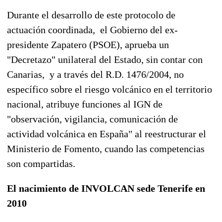
Durante el desarrollo de este protocolo de
actuación coordinada, el Gobierno del ex-
presidente Zapatero (PSOE), aprueba un
"Decretazo" unilateral del Estado, sin contar con
Canarias, y a través del R.D. 1476/2004, no
específico sobre el riesgo volcánico en el territorio
nacional, atribuye funciones al IGN de
"observación, vigilancia, comunicación de
actividad volcánica en España" al reestructurar el
Ministerio de Fomento, cuando las competencias
son compartidas.
El nacimiento de INVOLCAN sede Tenerife en
2010