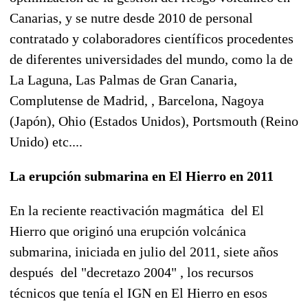
Canarias, y se nutre desde 2010 de personal
contratado y colaboradores científicos procedentes
de diferentes universidades del mundo, como la de
La Laguna, Las Palmas de Gran Canaria,
Complutense de Madrid, , Barcelona, Nagoya
(Japón), Ohio (Estados Unidos), Portsmouth (Reino
Unido) etc....
La erupción submarina en El Hierro en 2011
En la reciente reactivación magmática del El
Hierro que originó una erupción volcánica
submarina, iniciada en julio del 2011, siete años
después del "decretazo 2004" , los recursos
técnicos que tenía el IGN en El Hierro en esos