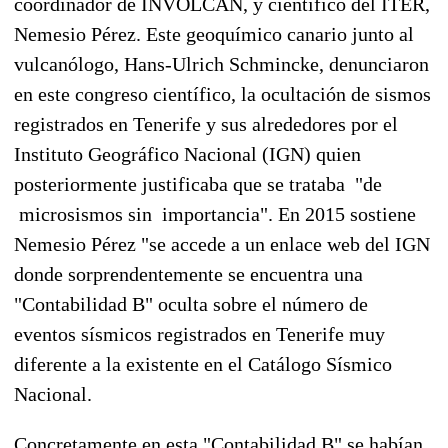
coordinador de INVOLCAN, y científico del ITER,
Nemesio Pérez. Este geoquímico canario junto al
vulcanólogo, Hans-Ulrich Schmincke, denunciaron
en este congreso científico, la ocultación de sismos
registrados en Tenerife y sus alrededores por el
Instituto Geográfico Nacional (IGN) quien
posteriormente justificaba que se trataba "de
microsismos sin importancia". En 2015 sostiene
Nemesio Pérez "se accede a un enlace web del IGN
donde sorprendentemente se encuentra una
"Contabilidad B" oculta sobre el número de
eventos sísmicos registrados en Tenerife muy
diferente a la existente en el Catálogo Sísmico
Nacional.
Concretamente en esta "Contabilidad B" se habían