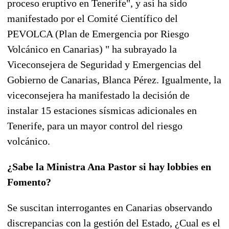
proceso eruptivo en Tenerife", y así ha sido
manifestado por el Comité Científico del
PEVOLCA (Plan de Emergencia por Riesgo
Volcánico en Canarias) " ha subrayado la
Viceconsejera de Seguridad y Emergencias del
Gobierno de Canarias, Blanca Pérez. Igualmente, la
viceconsejera ha manifestado la decisión de
instalar 15 estaciones sísmicas adicionales en
Tenerife, para un mayor control del riesgo
volcánico.
¿Sabe la Ministra Ana Pastor si hay lobbies en
Fomento?
Se suscitan interrogantes en Canarias observando
discrepancias con la gestión del Estado, ¿Cual es el