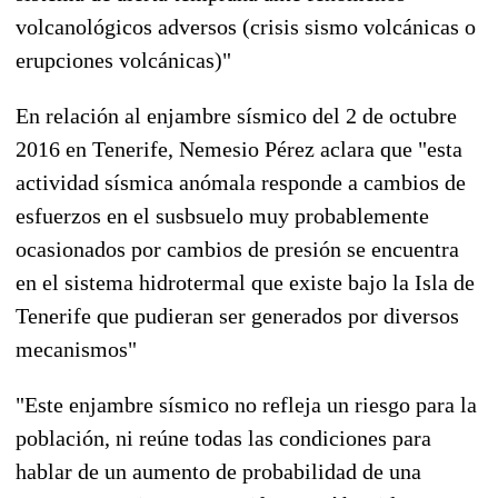
volcanológicos adversos (crisis sismo volcánicas o
erupciones volcánicas)"
En relación al enjambre sísmico del 2 de octubre
2016 en Tenerife, Nemesio Pérez aclara que "esta
actividad sísmica anómala responde a cambios de
esfuerzos en el susbsuelo muy probablemente
ocasionados por cambios de presión se encuentra
en el sistema hidrotermal que existe bajo la Isla de
Tenerife que pudieran ser generados por diversos
mecanismos"
"Este enjambre sísmico no refleja un riesgo para la
población, ni reúne todas las condiciones para
hablar de un aumento de probabilidad de una