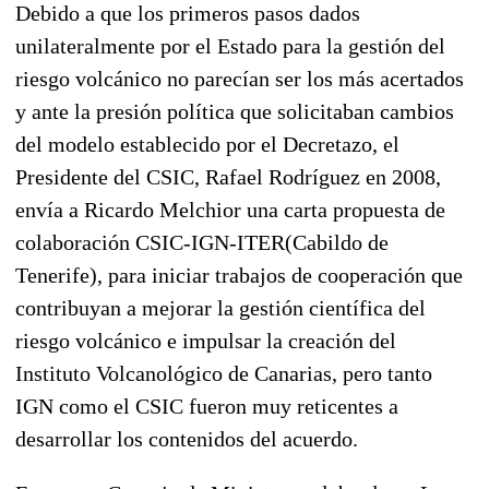
Debido a que los primeros pasos dados
unilateralmente por el Estado para la gestión del
riesgo volcánico no parecían ser los más acertados
y ante la presión política que solicitaban cambios
del modelo establecido por el Decretazo, el
Presidente del CSIC, Rafael Rodríguez en 2008,
envía a Ricardo Melchior una carta propuesta de
colaboración CSIC-IGN-ITER(Cabildo de
Tenerife), para iniciar trabajos de cooperación que
contribuyan a mejorar la gestión científica del
riesgo volcánico e impulsar la creación del
Instituto Volcanológico de Canarias, pero tanto
IGN como el CSIC fueron muy reticentes a
desarrollar los contenidos del acuerdo.