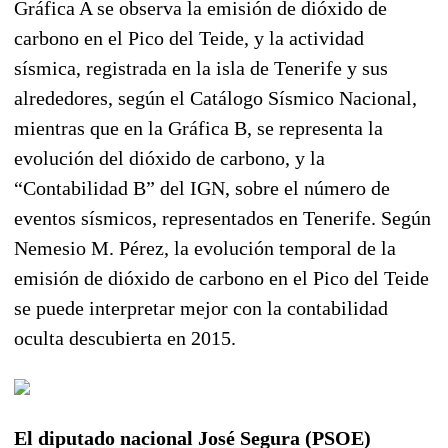
Gráfica A se observa la emisión de dióxido de
carbono en el Pico del Teide, y la actividad
sísmica, registrada en la isla de Tenerife y sus
alrededores, según el Catálogo Sísmico Nacional,
mientras que en la Gráfica B, se representa la
evolución del dióxido de carbono, y la
“Contabilidad B” del IGN, sobre el número de
eventos sísmicos, representados en Tenerife. Según
Nemesio M. Pérez, la evolución temporal de la
emisión de dióxido de carbono en el Pico del Teide
se puede interpretar mejor con la contabilidad
oculta descubierta en 2015.
El diputado nacional José Segura (PSOE)