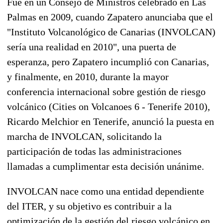
Fue en un Consejo de Ministros celebrado en Las
Palmas en 2009, cuando Zapatero anunciaba que el
"Instituto Volcanológico de Canarias (INVOLCAN)
sería una realidad en 2010", una puerta de
esperanza, pero Zapatero incumplió con Canarias,
y finalmente, en 2010, durante la mayor
conferencia internacional sobre gestión de riesgo
volcánico (Cities on Volcanoes 6 - Tenerife 2010),
Ricardo Melchior en Tenerife, anunció la puesta en
marcha de INVOLCAN, solicitando la
participación de todas las administraciones
llamadas a cumplimentar esta decisión unánime.
INVOLCAN nace como una entidad dependiente
del ITER, y su objetivo es contribuir a la
optimización de la gestión del riesgo volcánico en