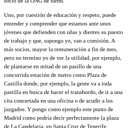
socio de la ONG de turno.
Uno, por cuestión de educación y respeto, puede
entender y comprender que estamos ante unos
jóvenes que defienden con uñas y dientes su puesto
de trabajo y que, supongo yo, van a comisión. A
más socios, mayor la remuneración a fin de mes,
pero no termino yo de ver la utilidad, por ejemplo,
de plantarse en mitad de un pasillo de una
concurrida estación de metro como Plaza de
Castilla donde, por ejemplo, la gente va a toda
pastilla en busca de hacer el transbordo, de ir a una
cita concertada en una oficina o de acudir a los
juzgados. Y pongo como ejemplo este punto de
Madrid como podría decir perfectamente la plaza
de La Candelaria, en Santa Cruz de Tenerife.