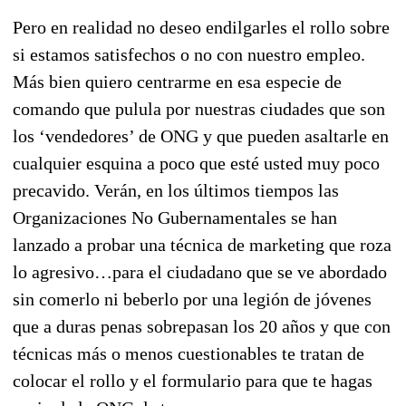
Pero en realidad no deseo endilgarles el rollo sobre
si estamos satisfechos o no con nuestro empleo.
Más bien quiero centrarme en esa especie de
comando que pulula por nuestras ciudades que son
los ‘vendedores’ de ONG y que pueden asaltarle en
cualquier esquina a poco que esté usted muy poco
precavido. Verán, en los últimos tiempos las
Organizaciones No Gubernamentales se han
lanzado a probar una técnica de marketing que roza
lo agresivo…para el ciudadano que se ve abordado
sin comerlo ni beberlo por una legión de jóvenes
que a duras penas sobrepasan los 20 años y que con
técnicas más o menos cuestionables te tratan de
colocar el rollo y el formulario para que te hagas