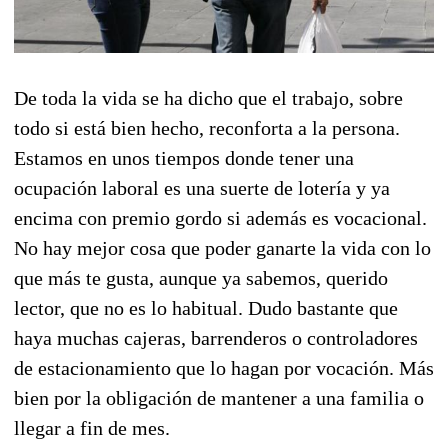
De toda la vida se ha dicho que el trabajo, sobre
todo si está bien hecho, reconforta a la persona.
Estamos en unos tiempos donde tener una
ocupación laboral es una suerte de lotería y ya
encima con premio gordo si además es vocacional.
No hay mejor cosa que poder ganarte la vida con lo
que más te gusta, aunque ya sabemos, querido
lector, que no es lo habitual. Dudo bastante que
haya muchas cajeras, barrenderos o controladores
de estacionamiento que lo hagan por vocación. Más
bien por la obligación de mantener a una familia o
llegar a fin de mes.