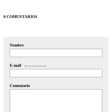
0 COMENTARIOS
Nombre
E-mail
No será mostrado.
Comentario