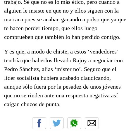
trabajo. Sé que no es lo más ético, pero cuando a
alguien le insiste en que no y ellos siguen con la
matraca pues se acaban ganando a pulso que ya que
te hacen perder tiempo, que ellos luego
comprueben que también lo han perdido contigo.
Y es que, a modo de chiste, a estos ‘vendedores’
tendría que haberlos llevado Rajoy a negociar con
Pedro Sánchez, alias ‘míster no’. Seguro que el
líder socialista hubiera acabado claudicando,
aunque sólo fuera por la pesadez de unos jóvenes
que no se rinden ante una respuesta negativa así
caigan chuzos de punta.