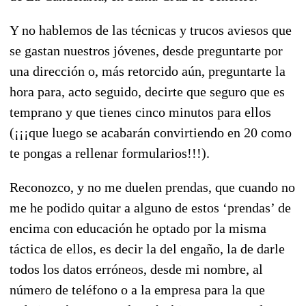
Y no hablemos de las técnicas y trucos aviesos que
se gastan nuestros jóvenes, desde preguntarte por
una dirección o, más retorcido aún, preguntarte la
hora para, acto seguido, decirte que seguro que es
temprano y que tienes cinco minutos para ellos
(¡¡¡que luego se acabarán convirtiendo en 20 como
te pongas a rellenar formularios!!!).
Reconozco, y no me duelen prendas, que cuando no
me he podido quitar a alguno de estos ‘prendas’ de
encima con educación he optado por la misma
táctica de ellos, es decir la del engaño, la de darle
todos los datos erróneos, desde mi nombre, al
número de teléfono o a la empresa para la que