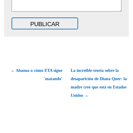
← Alsasua o cómo ETA sigue
La increíble teoría sobre la
'matando'
desaparición de Diana Quer: la
madre cree que está en Estados
Unidos →