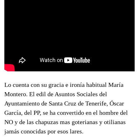
Lo cuenta con su gracia e ironía habitual María
Montero. El edil de Asuntos Sociales del
Ayuntamiento de Santa Cruz de Tenerife, Óscar
García, del PP, se ha convertido en el hombre del
NO y de las chapuzas mas goterianas y otilianas
jamás conocidas por esos lares.