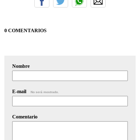
0 COMENTARIOS
Nombre
E-mail
No será mostrado.
Comentario