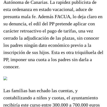
Autónoma de Canarias. La rapidez publicista de
esta ordenanza en estado vacacional, aduce de
presunta mala fe. Además FACUA, lo deja claro en
su denuncia, el edil del PP pretende aplicar con
carácter retroactivo el pago de tarifas, una vez
cerrado la adjudicación de las plazas, sin conocer
los padres ningún dato económico previo a la
inscripción de sus hijos. Esta es otra triquiñuela del
PP, imponer una cuota a los padres sin darla a
conocer.
Las familias han echado las cuentas, y
contabilizando a niños y cuotas, el ayuntamiento
recibiría este curso entre 300.000 a 700.000 euros