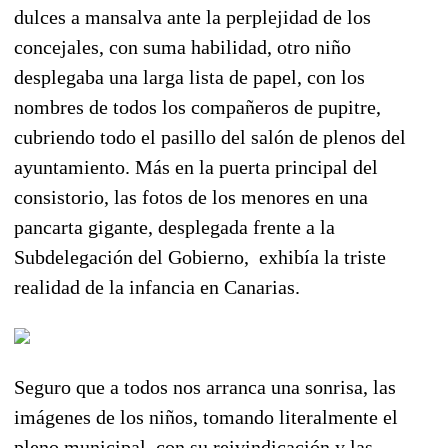
dulces a mansalva ante la perplejidad de los
concejales, con suma habilidad, otro niño
desplegaba una larga lista de papel, con los
nombres de todos los compañeros de pupitre,
cubriendo todo el pasillo del salón de plenos del
ayuntamiento. Más en la puerta principal del
consistorio, las fotos de los menores en una
pancarta gigante, desplegada frente a la
Subdelegación del Gobierno, exhibía la triste
realidad de la infancia en Canarias.
Seguro que a todos nos arranca una sonrisa, las
imágenes de los niños, tomando literalmente el
pleno municipal, con su reivindicación y las