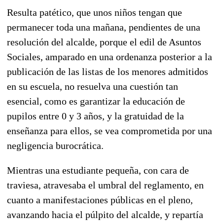
Resulta patético, que unos niños tengan que
permanecer toda una mañana, pendientes de una
resolución del alcalde, porque el edil de Asuntos
Sociales, amparado en una ordenanza posterior a la
publicación de las listas de los menores admitidos
en su escuela, no resuelva una cuestión tan
esencial, como es garantizar la educación de
pupilos entre 0 y 3 años, y la gratuidad de la
enseñanza para ellos, se vea comprometida por una
negligencia burocrática.
Mientras una estudiante pequeña, con cara de
traviesa, atravesaba el umbral del reglamento, en
cuanto a manifestaciones públicas en el pleno,
avanzando hacia el púlpito del alcalde, y repartía