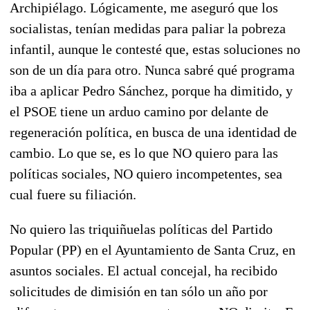
Archipiélago. Lógicamente, me aseguró que los
socialistas, tenían medidas para paliar la pobreza
infantil, aunque le contesté que, estas soluciones no
son de un día para otro. Nunca sabré qué programa
iba a aplicar Pedro Sánchez, porque ha dimitido, y
el PSOE tiene un arduo camino por delante de
regeneración política, en busca de una identidad de
cambio. Lo que se, es lo que NO quiero para las
políticas sociales, NO quiero incompetentes, sea
cual fuere su filiación.
No quiero las triquiñuelas políticas del Partido
Popular (PP) en el Ayuntamiento de Santa Cruz, en
asuntos sociales. El actual concejal, ha recibido
solicitudes de dimisión en tan sólo un año por