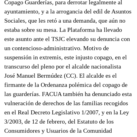
Copago Guarderías, para derrotar legalmente al
ayuntamiento, y a la arrogancia del edil de Asuntos
Sociales, que les retó a una demanda, que aún no
estaba sobre su mesa. La Plataforma ha llevado
este asunto ante el TSJC elevando su denuncia con
un contencioso-administrativo. Motivo de
suspensión in extremis, este injusto copago, en el
transcurso del pleno por el alcalde nacionalista
José Manuel Bermúdez (CC). El alcalde es el
firmante de la Ordenanza polémica del copago de
las guarderías. FACUA también ha denunciado esta
vulneración de derechos de las familias recogidos
en el Real Decreto Legislativo 1/2007, y en la Ley
3/2003, de 12 de febrero, del Estatuto de los
Consumidores y Usuarios de la Comunidad