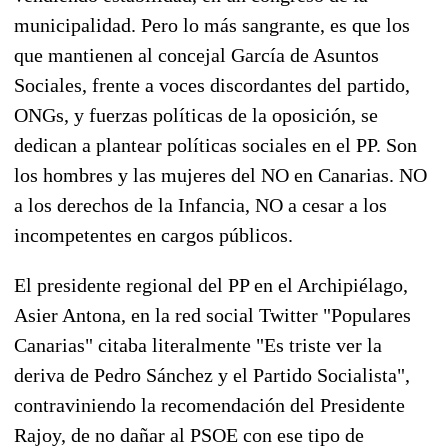
municipalidad. Pero lo más sangrante, es que los
que mantienen al concejal García de Asuntos
Sociales, frente a voces discordantes del partido,
ONGs, y fuerzas políticas de la oposición, se
dedican a plantear políticas sociales en el PP. Son
los hombres y las mujeres del NO en Canarias. NO
a los derechos de la Infancia, NO a cesar a los
incompetentes en cargos públicos.
El presidente regional del PP en el Archipiélago,
Asier Antona, en la red social Twitter "Populares
Canarias" citaba literalmente "Es triste ver la
deriva de Pedro Sánchez y el Partido Socialista",
contraviniendo la recomendación del Presidente
Rajoy, de no dañar al PSOE con ese tipo de