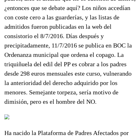
¿entonces que se debate aquí? Los niños accedían
con coste cero a las guarderías, y las listas de
admitidos fueron publicadas en la web del
consistorio el 8/7/2016. Días después y
precipitadamente, 11/7/2016 se publica en BOC la
Ordenanza municipal que ordena el copago. La
triquiñuela del edil del PP es cobrar a los padres
desde 298 euros mensuales este curso, vulnerando
la anterioridad del derecho adquirido por los
menores. Semejante torpeza, sería motivo de
dimisión, pero es el hombre del NO.
Ha nacido la Plataforma de Padres Afectados por