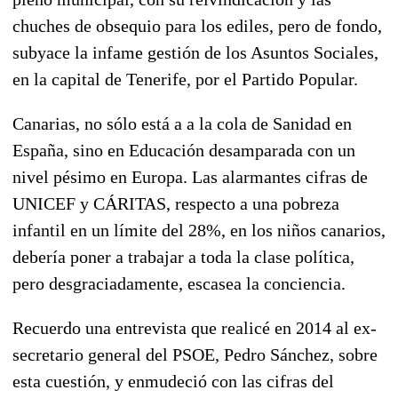
chuches de obsequio para los ediles, pero de fondo,
subyace la infame gestión de los Asuntos Sociales,
en la capital de Tenerife, por el Partido Popular.
Canarias, no sólo está a a la cola de Sanidad en
España, sino en Educación desamparada con un
nivel pésimo en Europa. Las alarmantes cifras de
UNICEF y CÁRITAS, respecto a una pobreza
infantil en un límite del 28%, en los niños canarios,
debería poner a trabajar a toda la clase política,
pero desgraciadamente, escasea la conciencia.
Recuerdo una entrevista que realicé en 2014 al ex-
secretario general del PSOE, Pedro Sánchez, sobre
esta cuestión, y enmudeció con las cifras del