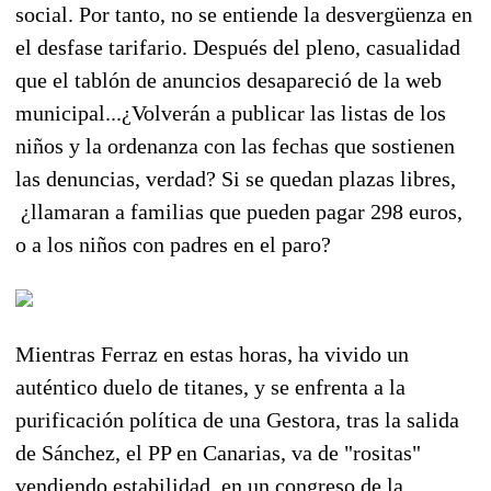
social. Por tanto, no se entiende la desvergüenza en
el desfase tarifario. Después del pleno, casualidad
que el tablón de anuncios desapareció de la web
municipal...¿Volverán a publicar las listas de los
niños y la ordenanza con las fechas que sostienen
las denuncias, verdad? Si se quedan plazas libres,
¿llamaran a familias que pueden pagar 298 euros,
o a los niños con padres en el paro?
Mientras Ferraz en estas horas, ha vivido un
auténtico duelo de titanes, y se enfrenta a la
purificación política de una Gestora, tras la salida
de Sánchez, el PP en Canarias, va de "rositas"
vendiendo estabilidad, en un congreso de la