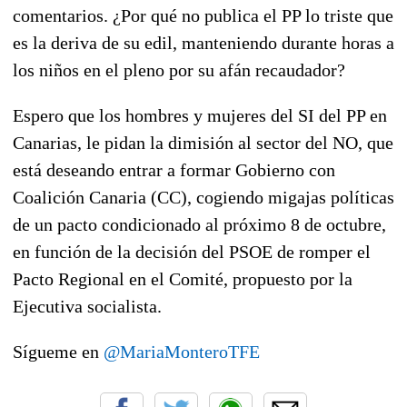
comentarios. ¿Por qué no publica el PP lo triste que
es la deriva de su edil, manteniendo durante horas a
los niños en el pleno por su afán recaudador?
Espero que los hombres y mujeres del SI del PP en
Canarias, le pidan la dimisión al sector del NO, que
está deseando entrar a formar Gobierno con
Coalición Canaria (CC), cogiendo migajas políticas
de un pacto condicionado al próximo 8 de octubre,
en función de la decisión del PSOE de romper el
Pacto Regional en el Comité, propuesto por la
Ejecutiva socialista.
Sígueme en
@MariaMonteroTFE