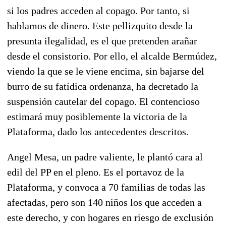
si los padres acceden al copago. Por tanto, si
hablamos de dinero. Este pellizquito desde la
presunta ilegalidad, es el que pretenden arañar
desde el consistorio. Por ello, el alcalde Bermúdez,
viendo la que se le viene encima, sin bajarse del
burro de su fatídica ordenanza, ha decretado la
suspensión cautelar del copago. El contencioso
estimará muy posiblemente la victoria de la
Plataforma, dado los antecedentes descritos.
Angel Mesa, un padre valiente, le plantó cara al
edil del PP en el pleno. Es el portavoz de la
Plataforma, y convoca a 70 familias de todas las
afectadas, pero son 140 niños los que acceden a
este derecho, y con hogares en riesgo de exclusión