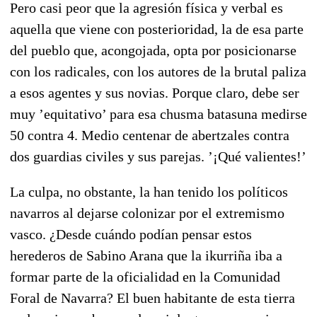
Pero casi peor que la agresión física y verbal es
aquella que viene con posterioridad, la de esa parte
del pueblo que, acongojada, opta por posicionarse
con los radicales, con los autores de la brutal paliza
a esos agentes y sus novias. Porque claro, debe ser
muy ’equitativo’ para esa chusma batasuna medirse
50 contra 4. Medio centenar de abertzales contra
dos guardias civiles y sus parejas. ’¡Qué valientes!’
La culpa, no obstante, la han tenido los políticos
navarros al dejarse colonizar por el extremismo
vasco. ¿Desde cuándo podían pensar estos
herederos de Sabino Arana que la ikurriña iba a
formar parte de la oficialidad en la Comunidad
Foral de Navarra? El buen habitante de esta tierra