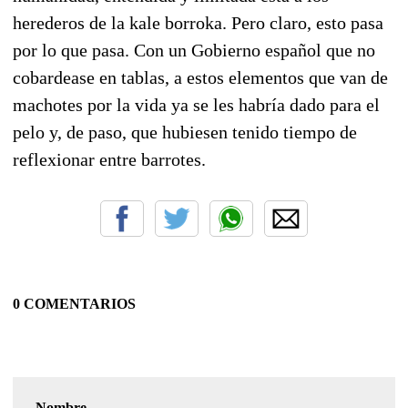
herederos de la kale borroka. Pero claro, esto pasa
por lo que pasa. Con un Gobierno español que no
cobardease en tablas, a estos elementos que van de
machotes por la vida ya se les habría dado para el
pelo y, de paso, que hubiesen tenido tiempo de
reflexionar entre barrotes.
0 COMENTARIOS
Nombre