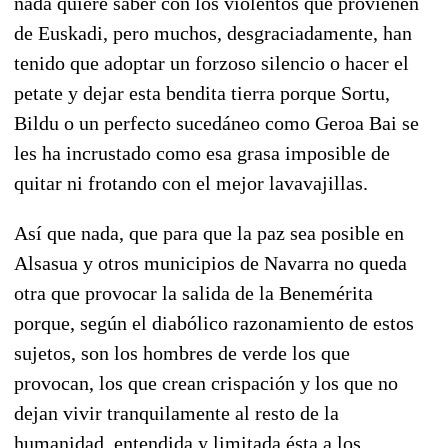
nada quiere saber con los violentos que provienen
de Euskadi, pero muchos, desgraciadamente, han
tenido que adoptar un forzoso silencio o hacer el
petate y dejar esta bendita tierra porque Sortu,
Bildu o un perfecto sucedáneo como Geroa Bai se
les ha incrustado como esa grasa imposible de
quitar ni frotando con el mejor lavavajillas.
Así que nada, que para que la paz sea posible en
Alsasua y otros municipios de Navarra no queda
otra que provocar la salida de la Benemérita
porque, según el diabólico razonamiento de estos
sujetos, son los hombres de verde los que
provocan, los que crean crispación y los que no
dejan vivir tranquilamente al resto de la
humanidad, entendida y limitada ésta a los