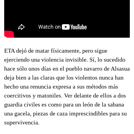
ETA dejó de matar físicamente, pero sigue
ejerciendo una violencia invisible. Sí, lo sucedido
hace sólo unos días en el pueblo navarro de Alsasua
deja bien a las claras que los violentos nunca han
hecho una renuncia expresa a sus métodos más
coercitivos y matoniles. Ver delante de ellos a dos
guardia civiles es como para un león de la sabana
una gacela, piezas de caza imprescindibles para su
supervivencia.