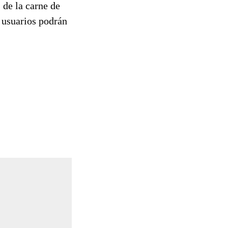
 de la carne de
 usuarios podrán