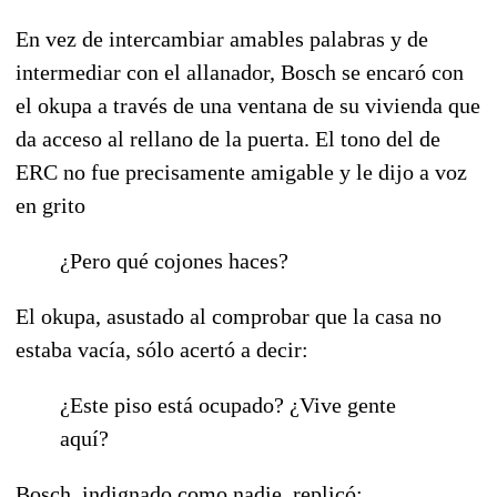
En vez de intercambiar amables palabras y de
intermediar con el allanador, Bosch se encaró con
el okupa a través de una ventana de su vivienda que
da acceso al rellano de la puerta. El tono del de
ERC no fue precisamente amigable y le dijo a voz
en grito
¿Pero qué cojones haces?
El okupa, asustado al comprobar que la casa no
estaba vacía, sólo acertó a decir:
¿Este piso está ocupado? ¿Vive gente
aquí?
Bosch, indignado como nadie, replicó: