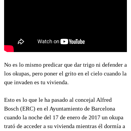
No es lo mismo predicar que dar trigo ni defender a
los okupas, pero poner el grito en el cielo cuando la
que invaden es tu vivienda.
Esto es lo que le ha pasado al concejal Alfred
Bosch (ERC) en el Ayuntamiento de Barcelona
cuando la noche del 17 de enero de 2017 un okupa
trató de acceder a su vivienda mientras él dormía a