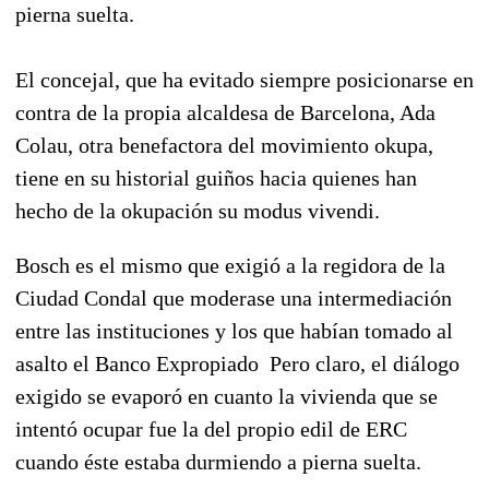
pierna suelta.
El concejal, que ha evitado siempre posicionarse en
contra de la propia alcaldesa de Barcelona, Ada
Colau, otra benefactora del movimiento okupa,
tiene en su historial guiños hacia quienes han
hecho de la okupación su modus vivendi.
Bosch es el mismo que exigió a la regidora de la
Ciudad Condal que moderase una intermediación
entre las instituciones y los que habían tomado al
asalto el Banco Expropiado Pero claro, el diálogo
exigido se evaporó en cuanto la vivienda que se
intentó ocupar fue la del propio edil de ERC
cuando éste estaba durmiendo a pierna suelta.