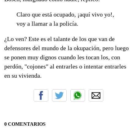
Claro que está ocupado, ¡aquí vivo yo!,
voy a llamar a la policía.
¿Lo ven? Este es el talante de los que van de
defensores del mundo de la okupación, pero luego
se ponen muy dignos cuando les tocan los, con
perdón, "cojones" al entrarles o intentar entrarles
en su vivienda.
0 COMENTARIOS