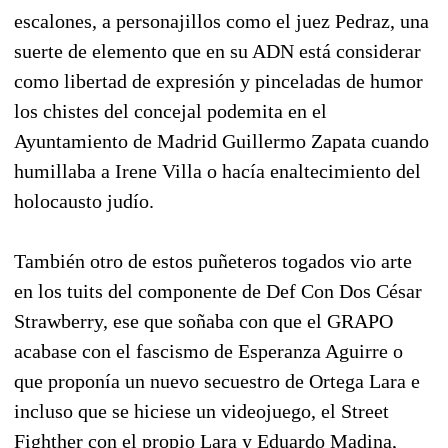
escalones, a personajillos como el juez Pedraz, una
suerte de elemento que en su ADN está considerar
como libertad de expresión y pinceladas de humor
los chistes del concejal podemita en el
Ayuntamiento de Madrid Guillermo Zapata cuando
humillaba a Irene Villa o hacía enaltecimiento del
holocausto judío.
También otro de estos puñeteros togados vio arte
en los tuits del componente de Def Con Dos César
Strawberry, ese que soñaba con que el GRAPO
acabase con el fascismo de Esperanza Aguirre o
que proponía un nuevo secuestro de Ortega Lara e
incluso que se hiciese un videojuego, el Street
Fighther con el propio Lara y Eduardo Madina,