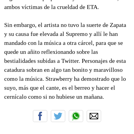
ambos víctimas de la crueldad de ETA.
Sin embargo, el artista no tuvo la suerte de Zapata
y su causa fue elevada al Supremo y allí le han
mandado con la música a otra cárcel, para que se
quede un añito reflexionando sobre las
bestialidades subidas a Twitter. Personajes de esta
catadura sobran en algo tan bonito y maravilloso
como la música. Strawberry ha demostrado que lo
suyo, más que el cante, es el berreo y hacer el
cernícalo como si no hubiese un mañana.