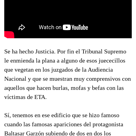
Se ha hecho Justicia. Por fin el Tribunal Supremo
le enmienda la plana a alguno de esos juececillos
que vegetan en los juzgados de la Audiencia
Nacional y que se muestran muy comprensivos con
aquellos que hacen burlas, mofas y befas con las
víctimas de ETA.
Sí, tenemos en ese edificio que se hizo famoso
cuando las famosas apariciones del protagonista
Baltasar Garzón subiendo de dos en dos los