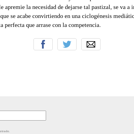
e apremie la necesidad de dejarse tal pastizal, se va a 
que se acabe convirtiendo en una ciclogénesis mediátic
a perfecta que arrase con la competencia.
strado.