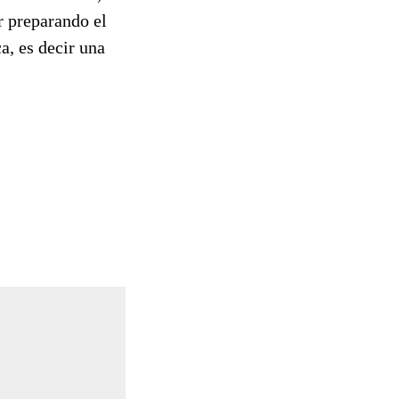
ir preparando el
a, es decir una