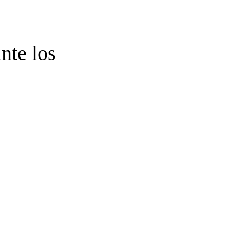
nte los