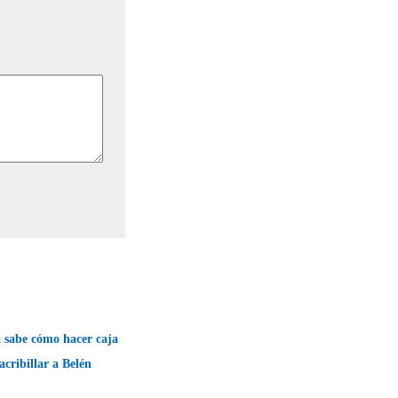
 sabe cómo hacer caja
acribillar a Belén