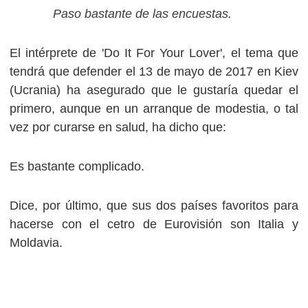
Paso bastante de las encuestas.
El intérprete de 'Do It For Your Lover', el tema que
tendrá que defender el 13 de mayo de 2017 en Kiev
(Ucrania) ha asegurado que le gustaría quedar el
primero, aunque en un arranque de modestia, o tal
vez por curarse en salud, ha dicho que:
Es bastante complicado.
Dice, por último, que sus dos países favoritos para
hacerse con el cetro de Eurovisión son Italia y
Moldavia.