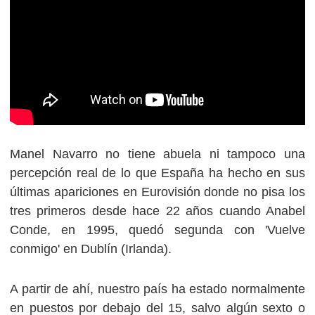
Manel Navarro no tiene abuela ni tampoco una
percepción real de lo que España ha hecho en sus
últimas apariciones en Eurovisión donde no pisa los
tres primeros desde hace 22 años cuando Anabel
Conde, en 1995, quedó segunda con 'Vuelve
conmigo' en Dublín (Irlanda).
A partir de ahí, nuestro país ha estado normalmente
en puestos por debajo del 15, salvo algún sexto o