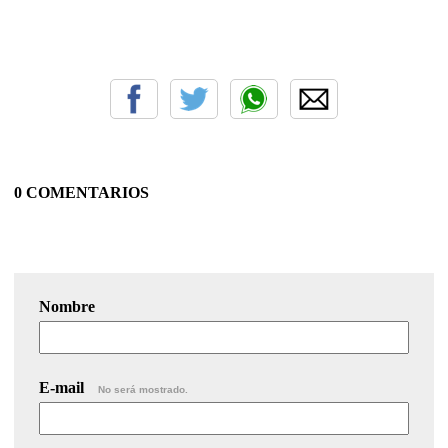
0 COMENTARIOS
Nombre
E-mail
No será mostrado.