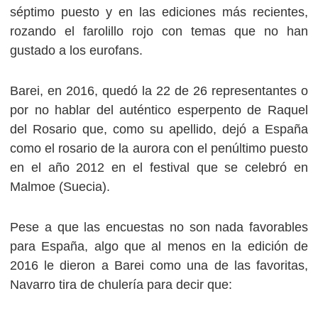
séptimo puesto y en las ediciones más recientes,
rozando el farolillo rojo con temas que no han
gustado a los eurofans.
Barei, en 2016, quedó la 22 de 26 representantes o
por no hablar del auténtico esperpento de Raquel
del Rosario que, como su apellido, dejó a España
como el rosario de la aurora con el penúltimo puesto
en el año 2012 en el festival que se celebró en
Malmoe (Suecia).
Pese a que las encuestas no son nada favorables
para España, algo que al menos en la edición de
2016 le dieron a Barei como una de las favoritas,
Navarro tira de chulería para decir que: