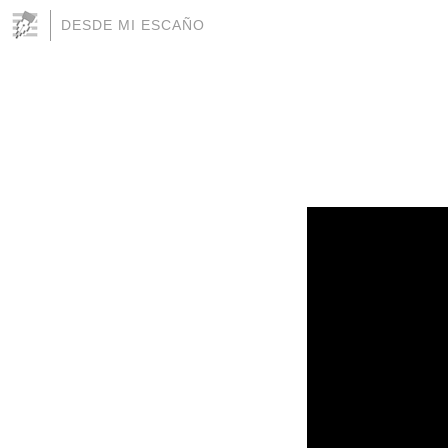
DESDE MI ESCAÑO