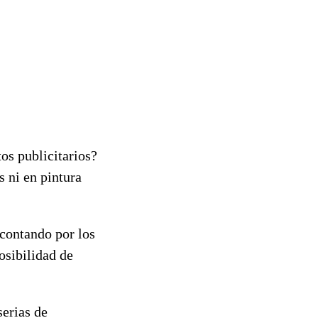
tos publicitarios?
s ni en pintura
 contando por los
osibilidad de
serias de