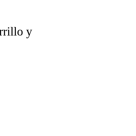
rillo y