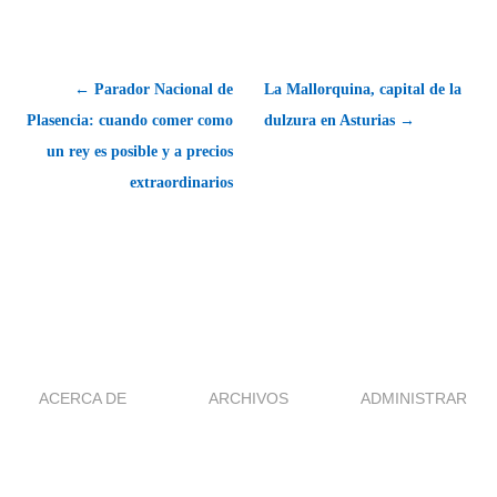
← Parador Nacional de
La Mallorquina, capital de la
Plasencia: cuando comer como
dulzura en Asturias →
un rey es posible y a precios
extraordinarios
ACERCA DE
ARCHIVOS
ADMINISTRAR