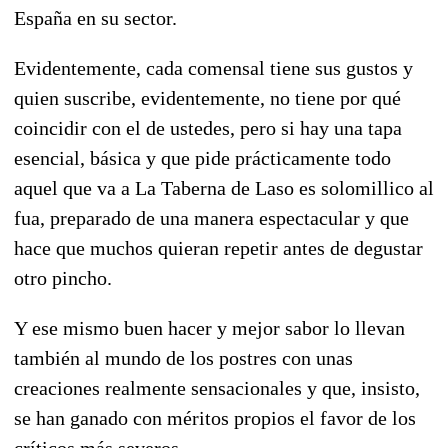
España en su sector.
Evidentemente, cada comensal tiene sus gustos y
quien suscribe, evidentemente, no tiene por qué
coincidir con el de ustedes, pero si hay una tapa
esencial, básica y que pide prácticamente todo
aquel que va a La Taberna de Laso es solomillico al
fua, preparado de una manera espectacular y que
hace que muchos quieran repetir antes de degustar
otro pincho.
Y ese mismo buen hacer y mejor sabor lo llevan
también al mundo de los postres con unas
creaciones realmente sensacionales y que, insisto,
se han ganado con méritos propios el favor de los
críticos más severos.