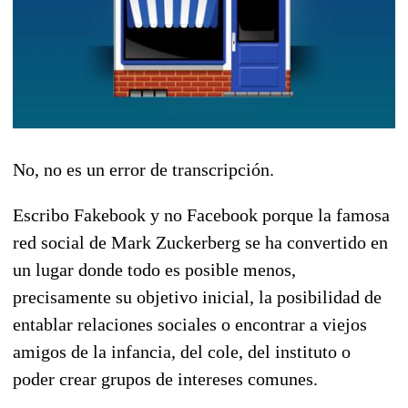
No, no es un error de transcripción.
Escribo Fakebook y no Facebook porque la famosa
red social de Mark Zuckerberg se ha convertido en
un lugar donde todo es posible menos,
precisamente su objetivo inicial, la posibilidad de
entablar relaciones sociales o encontrar a viejos
amigos de la infancia, del cole, del instituto o
poder crear grupos de intereses comunes.