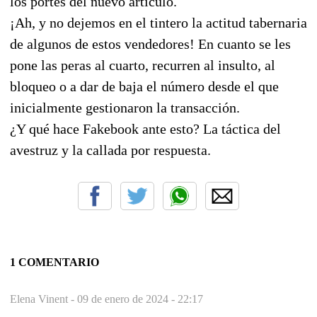
los portes del nuevo artículo.
¡Ah, y no dejemos en el tintero la actitud tabernaria
de algunos de estos vendedores! En cuanto se les
pone las peras al cuarto, recurren al insulto, al
bloqueo o a dar de baja el número desde el que
inicialmente gestionaron la transacción.
¿Y qué hace Fakebook ante esto? La táctica del
avestruz y la callada por respuesta.
1 COMENTARIO
Elena Vinent -
09 de enero de 2024 - 22:17