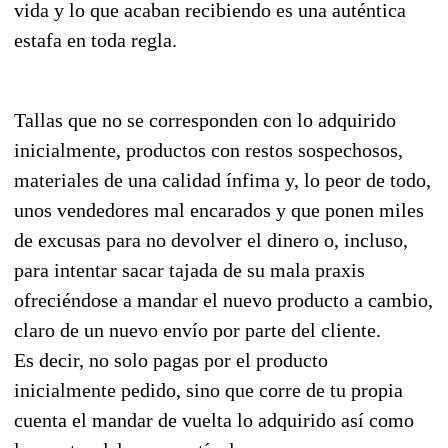
vida y lo que acaban recibiendo es una auténtica
estafa en toda regla.
Tallas que no se corresponden con lo adquirido
inicialmente, productos con restos sospechosos,
materiales de una calidad ínfima y, lo peor de todo,
unos vendedores mal encarados y que ponen miles
de excusas para no devolver el dinero o, incluso,
para intentar sacar tajada de su mala praxis
ofreciéndose a mandar el nuevo producto a cambio,
claro de un nuevo envío por parte del cliente.
Es decir, no solo pagas por el producto
inicialmente pedido, sino que corre de tu propia
cuenta el mandar de vuelta lo adquirido así como