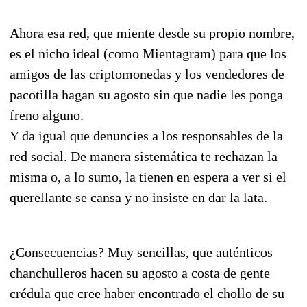
Ahora esa red, que miente desde su propio nombre,
es el nicho ideal (como Mientagram) para que los
amigos de las criptomonedas y los vendedores de
pacotilla hagan su agosto sin que nadie les ponga
freno alguno.
Y da igual que denuncies a los responsables de la
red social. De manera sistemática te rechazan la
misma o, a lo sumo, la tienen en espera a ver si el
querellante se cansa y no insiste en dar la lata.
¿Consecuencias? Muy sencillas, que auténticos
chanchulleros hacen su agosto a costa de gente
crédula que cree haber encontrado el chollo de su