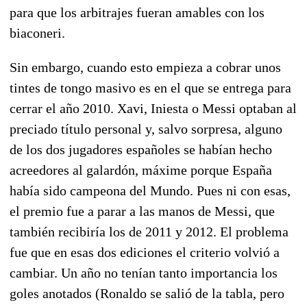
para que los arbitrajes fueran amables con los
biaconeri.
Sin embargo, cuando esto empieza a cobrar unos
tintes de tongo masivo es en el que se entrega para
cerrar el año 2010. Xavi, Iniesta o Messi optaban al
preciado título personal y, salvo sorpresa, alguno
de los dos jugadores españoles se habían hecho
acreedores al galardón, máxime porque España
había sido campeona del Mundo. Pues ni con esas,
el premio fue a parar a las manos de Messi, que
también recibiría los de 2011 y 2012. El problema
fue que en esas dos ediciones el criterio volvió a
cambiar. Un año no tenían tanto importancia los
goles anotados (Ronaldo se salió de la tabla, pero