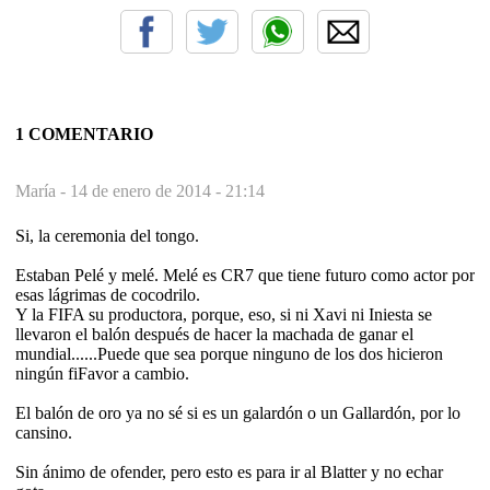
1 COMENTARIO
María -
14 de enero de 2014 - 21:14
Si, la ceremonia del tongo.
Estaban Pelé y melé. Melé es CR7 que tiene futuro como actor por
esas lágrimas de cocodrilo.
Y la FIFA su productora, porque, eso, si ni Xavi ni Iniesta se
llevaron el balón después de hacer la machada de ganar el
mundial......Puede que sea porque ninguno de los dos hicieron
ningún fiFavor a cambio.
El balón de oro ya no sé si es un galardón o un Gallardón, por lo
cansino.
Sin ánimo de ofender, pero esto es para ir al Blatter y no echar