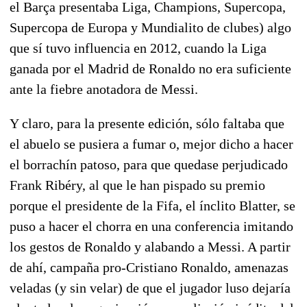
el Barça presentaba Liga, Champions, Supercopa,
Supercopa de Europa y Mundialito de clubes) algo
que sí tuvo influencia en 2012, cuando la Liga
ganada por el Madrid de Ronaldo no era suficiente
ante la fiebre anotadora de Messi.
Y claro, para la presente edición, sólo faltaba que
el abuelo se pusiera a fumar o, mejor dicho a hacer
el borrachín patoso, para que quedase perjudicado
Frank Ribéry, al que le han pispado su premio
porque el presidente de la Fifa, el ínclito Blatter, se
puso a hacer el chorra en una conferencia imitando
los gestos de Ronaldo y alabando a Messi. A partir
de ahí, campaña pro-Cristiano Ronaldo, amenazas
veladas (y sin velar) de que el jugador luso dejaría