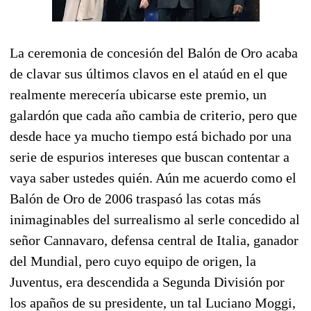
La ceremonia de concesión del Balón de Oro acaba
de clavar sus últimos clavos en el ataúd en el que
realmente merecería ubicarse este premio, un
galardón que cada año cambia de criterio, pero que
desde hace ya mucho tiempo está bichado por una
serie de espurios intereses que buscan contentar a
vaya saber ustedes quién. Aún me acuerdo como el
Balón de Oro de 2006 traspasó las cotas más
inimaginables del surrealismo al serle concedido al
señor Cannavaro, defensa central de Italia, ganador
del Mundial, pero cuyo equipo de origen, la
Juventus, era descendida a Segunda División por
los apaños de su presidente, un tal Luciano Moggi,