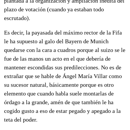
plantada a la organización y ampliación inédita del
plazo de votación (cuando ya estaban todo
escrutado).
Es decir, la payasada del máximo rector de la Fifa
le ha supuesto al galo del Bayern de Munich
quedarse con la cara a cuadros porque al suizo se le
fue de las manos un acto en el que debería de
mantener escondidas sus predilecciones. No es de
extrañar que se hable de Ángel María Villar como
su sucesor natural, básicamente porque es otro
elemento que cuando habla suele montarlas de
órdago a la grande, amén de que también le ha
cogido gusto a eso de estar pegado y apegado a la
teta del poder.