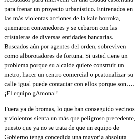
para frenar un proyecto urbanístico. Entrenados en
las más violentas acciones de la kale borroka,
quemaron contenedores y se cebaron con las
cristaleras de diversas entidades bancarias.
Buscados aún por agentes del orden, sobreviven
como alborotadores de fortuna. Si usted tiene un
problema porque su alcalde quiere construir un
metro, hacer un centro comercial o peatonalizar su
calle igual puede contactar con ellos porque son….
¡El equipo gAmonal!
Fuera ya de bromas, lo que han conseguido vecinos
y violentos sienta un más que peligroso precedente,
puesto que ya no se trata de que un equipo de
Gobierno tenga concedida una mayoría absoluta