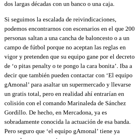
dos largas décadas con un banco o una caja.
Si seguimos la escalada de reivindicaciones,
podemos encontrarnos con escenarios en el que 200
personas saltan a una cancha de baloncesto o a un
campo de fútbol porque no aceptan las reglas en
vigor y pretenden que su equipo gane por el decreto
de ‘o pitas penalty o te pongo la cara bonita’. Iba a
decir que también pueden contactar con ‘El equipo
gAmonal’ para asaltar un supermercado y llevarse
un gratis total, pero en realidad ahí entrarían en
colisión con el comando Marinaleda de Sánchez
Gordillo. De hecho, en Mercadona, ya es
sobradamente conocida la actuación de esa banda.
Pero seguro que ‘el equipo gAmonal’ tiene ya