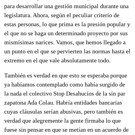
para desarrollar una gestión municipal durante una
legislatura. Ahora, según el peculiar criterio de
estas personas, lo que prima es la presión popular y
el que no se haga un determinado proyecto por sus
mismísimas narices. Vamos, que hemos llegado a
un punto en el que se pervierten las normas hasta el
extremo en el que vale absolutamente todo.
También es verdad en que esto se esperaba porque
ya habíamos contemplado como había surgido de
la nada el colectivo Stop Desahucios de la sin par
zapatona Ada Colau. Habría entidades bancarias
cuyas cláusulas serían abusivas, pero también es
verdad que alegremente la gente firmaba lo que
fuese sin pensar en que se metían en un acuerdo de