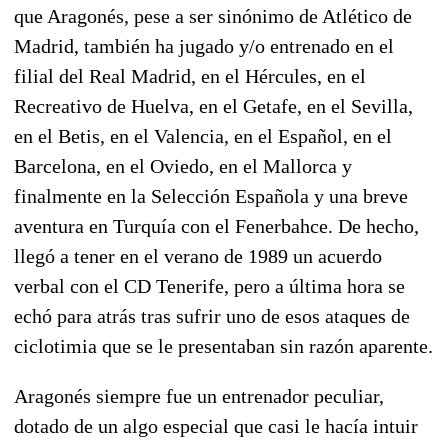
que Aragonés, pese a ser sinónimo de Atlético de
Madrid, también ha jugado y/o entrenado en el
filial del Real Madrid, en el Hércules, en el
Recreativo de Huelva, en el Getafe, en el Sevilla,
en el Betis, en el Valencia, en el Español, en el
Barcelona, en el Oviedo, en el Mallorca y
finalmente en la Selección Española y una breve
aventura en Turquía con el Fenerbahce. De hecho,
llegó a tener en el verano de 1989 un acuerdo
verbal con el CD Tenerife, pero a última hora se
echó para atrás tras sufrir uno de esos ataques de
ciclotimia que se le presentaban sin razón aparente.
Aragonés siempre fue un entrenador peculiar,
dotado de un algo especial que casi le hacía intuir