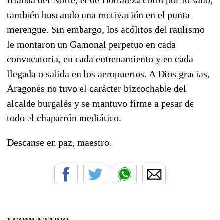
también buscando una motivación en el punta
merengue. Sin embargo, los acólitos del raulismo
le montaron un Gamonal perpetuo en cada
convocatoria, en cada entrenamiento y en cada
llegada o salida en los aeropuertos. A Dios gracias,
Aragonés no tuvo el carácter bizcochable del
alcalde burgalés y se mantuvo firme a pesar de
todo el chaparrón mediático.
Descanse en paz, maestro.