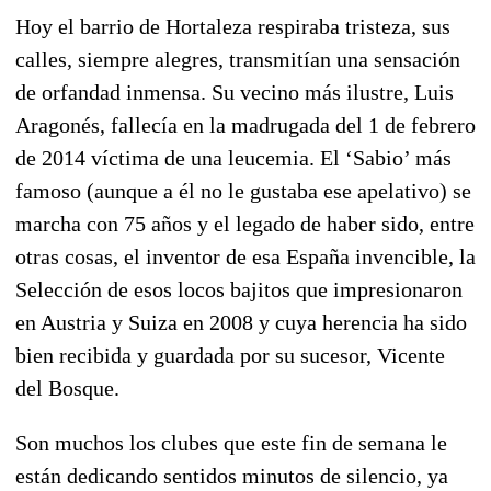
Hoy el barrio de Hortaleza respiraba tristeza, sus
calles, siempre alegres, transmitían una sensación
de orfandad inmensa. Su vecino más ilustre, Luis
Aragonés, fallecía en la madrugada del 1 de febrero
de 2014 víctima de una leucemia. El ‘Sabio’ más
famoso (aunque a él no le gustaba ese apelativo) se
marcha con 75 años y el legado de haber sido, entre
otras cosas, el inventor de esa España invencible, la
Selección de esos locos bajitos que impresionaron
en Austria y Suiza en 2008 y cuya herencia ha sido
bien recibida y guardada por su sucesor, Vicente
del Bosque.
Son muchos los clubes que este fin de semana le
están dedicando sentidos minutos de silencio, ya