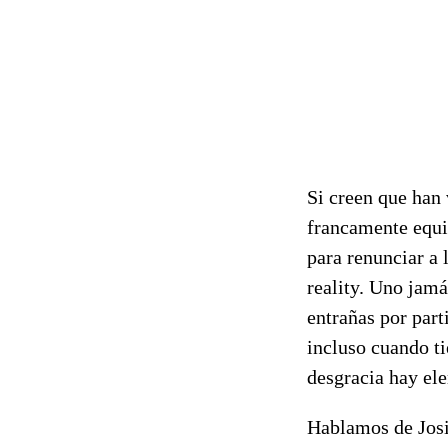
Si creen que han 
francamente equi
para renunciar a
reality. Uno jamá
entrañas por part
incluso cuando ti
desgracia hay ele
Hablamos de Josi