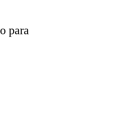
do para