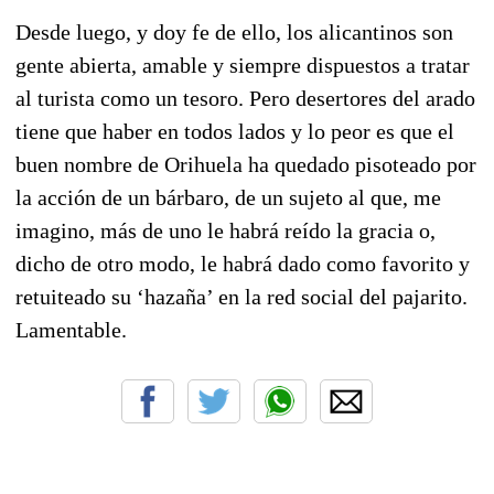
Desde luego, y doy fe de ello, los alicantinos son
gente abierta, amable y siempre dispuestos a tratar
al turista como un tesoro. Pero desertores del arado
tiene que haber en todos lados y lo peor es que el
buen nombre de Orihuela ha quedado pisoteado por
la acción de un bárbaro, de un sujeto al que, me
imagino, más de uno le habrá reído la gracia o,
dicho de otro modo, le habrá dado como favorito y
retuiteado su ‘hazaña’ en la red social del pajarito.
Lamentable.