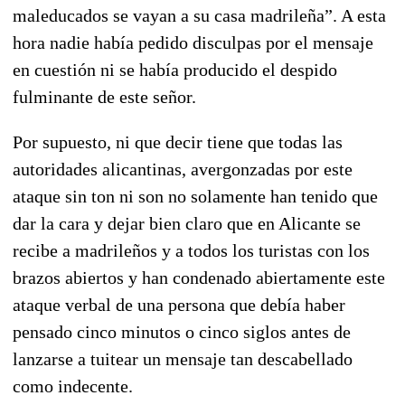
maleducados se vayan a su casa madrileña”. A esta
hora nadie había pedido disculpas por el mensaje
en cuestión ni se había producido el despido
fulminante de este señor.
Por supuesto, ni que decir tiene que todas las
autoridades alicantinas, avergonzadas por este
ataque sin ton ni son no solamente han tenido que
dar la cara y dejar bien claro que en Alicante se
recibe a madrileños y a todos los turistas con los
brazos abiertos y han condenado abiertamente este
ataque verbal de una persona que debía haber
pensado cinco minutos o cinco siglos antes de
lanzarse a tuitear un mensaje tan descabellado
como indecente.