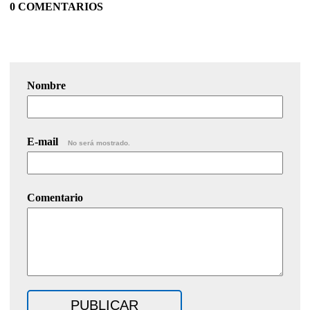
0 COMENTARIOS
Nombre
E-mail
No será mostrado.
Comentario