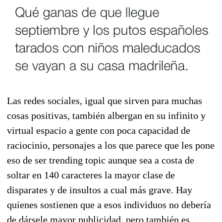
Las redes sociales, igual que sirven para muchas
cosas positivas, también albergan en su infinito y
virtual espacio a gente con poca capacidad de
raciocinio, personajes a los que parece que les pone
eso de ser trending topic aunque sea a costa de
soltar en 140 caracteres la mayor clase de
disparates y de insultos a cual más grave. Hay
quienes sostienen que a esos individuos no debería
de dársele mayor publicidad, pero también es