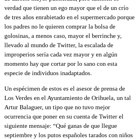
verdad que tienen un ego mayor que el de un crío
de tres años enrabietado en el supermercado porque
los padres no le quieren comprar la bolsa de
golosinas, a menos caso, mayor el berrinche y,
llevado al mundo de Twitter, la escalada de
improperios sería cada vez mayor y en algún
momento hay que cortar por lo sano con esta
especie de individuos inadaptados.
Un espécimen de estos es el asesor de prensa de
Los Verdes en el Ayuntamiento de Orihuela, un tal
Artur Balaguer, un tipo que no tuvo mejor
ocurrencia que poner en su cuenta de Twitter el
siguiente mensaje: “Qué ganas de que llegue
septiembre y los putos españoles tarados con niños