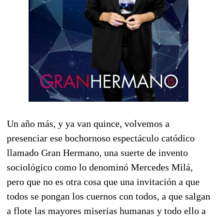
Un año más, y ya van quince, volvemos a
presenciar ese bochornoso espectáculo catódico
llamado Gran Hermano, una suerte de invento
sociológico como lo denominó Mercedes Milá,
pero que no es otra cosa que una invitación a que
todos se pongan los cuernos con todos, a que salgan
a flote las mayores miserias humanas y todo ello a