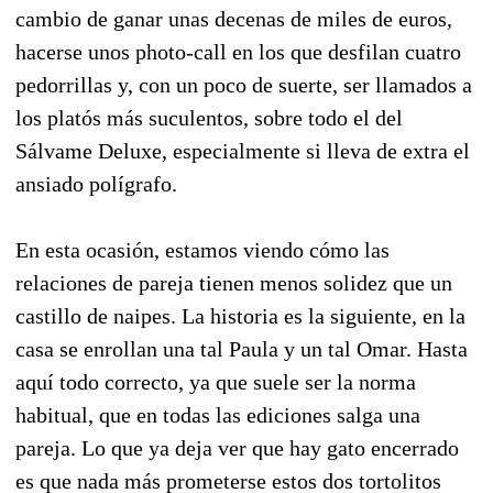
cambio de ganar unas decenas de miles de euros,
hacerse unos photo-call en los que desfilan cuatro
pedorrillas y, con un poco de suerte, ser llamados a
los platós más suculentos, sobre todo el del
Sálvame Deluxe, especialmente si lleva de extra el
ansiado polígrafo.
En esta ocasión, estamos viendo cómo las
relaciones de pareja tienen menos solidez que un
castillo de naipes. La historia es la siguiente, en la
casa se enrollan una tal Paula y un tal Omar. Hasta
aquí todo correcto, ya que suele ser la norma
habitual, que en todas las ediciones salga una
pareja. Lo que ya deja ver que hay gato encerrado
es que nada más prometerse estos dos tortolitos