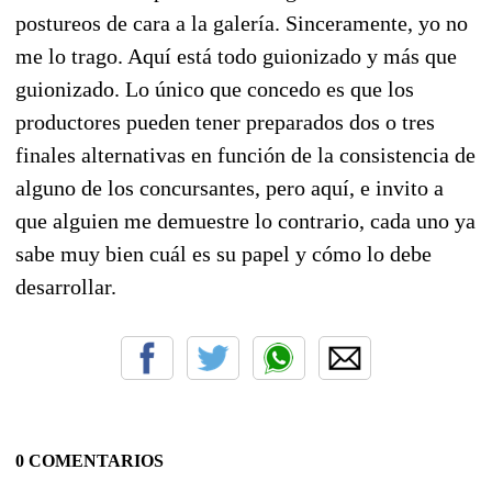
postureos de cara a la galería. Sinceramente, yo no
me lo trago. Aquí está todo guionizado y más que
guionizado. Lo único que concedo es que los
productores pueden tener preparados dos o tres
finales alternativas en función de la consistencia de
alguno de los concursantes, pero aquí, e invito a
que alguien me demuestre lo contrario, cada uno ya
sabe muy bien cuál es su papel y cómo lo debe
desarrollar.
0 COMENTARIOS