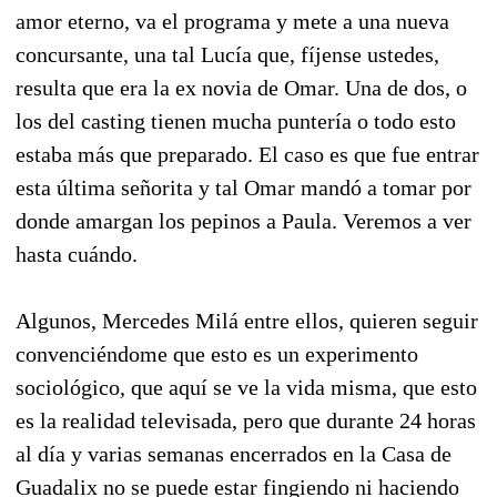
amor eterno, va el programa y mete a una nueva
concursante, una tal Lucía que, fíjense ustedes,
resulta que era la ex novia de Omar. Una de dos, o
los del casting tienen mucha puntería o todo esto
estaba más que preparado. El caso es que fue entrar
esta última señorita y tal Omar mandó a tomar por
donde amargan los pepinos a Paula. Veremos a ver
hasta cuándo.
Algunos, Mercedes Milá entre ellos, quieren seguir
convenciéndome que esto es un experimento
sociológico, que aquí se ve la vida misma, que esto
es la realidad televisada, pero que durante 24 horas
al día y varias semanas encerrados en la Casa de
Guadalix no se puede estar fingiendo ni haciendo