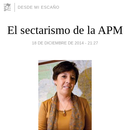
DESDE MI ESCAÑO
El sectarismo de la APM
18 DE DICIEMBRE DE 2014 - 21:27