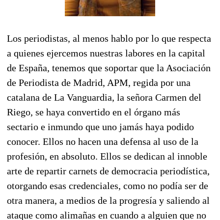
Los periodistas, al menos hablo por lo que respecta
a quienes ejercemos nuestras labores en la capital
de España, tenemos que soportar que la Asociación
de Periodista de Madrid, APM, regida por una
catalana de La Vanguardia, la señora Carmen del
Riego, se haya convertido en el órgano más
sectario e inmundo que uno jamás haya podido
conocer. Ellos no hacen una defensa al uso de la
profesión, en absoluto. Ellos se dedican al innoble
arte de repartir carnets de democracia periodística,
otorgando esas credenciales, como no podía ser de
otra manera, a medios de la progresía y saliendo al
ataque como alimañas en cuando a alguien que no