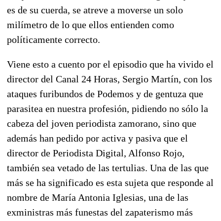
es de su cuerda, se atreve a moverse un solo
milímetro de lo que ellos entienden como
políticamente correcto.
Viene esto a cuento por el episodio que ha vivido el
director del Canal 24 Horas, Sergio Martín, con los
ataques furibundos de Podemos y de gentuza que
parasitea en nuestra profesión, pidiendo no sólo la
cabeza del joven periodista zamorano, sino que
además han pedido por activa y pasiva que el
director de Periodista Digital, Alfonso Rojo,
también sea vetado de las tertulias. Una de las que
más se ha significado es esta sujeta que responde al
nombre de María Antonia Iglesias, una de las
exministras más funestas del zapaterismo más