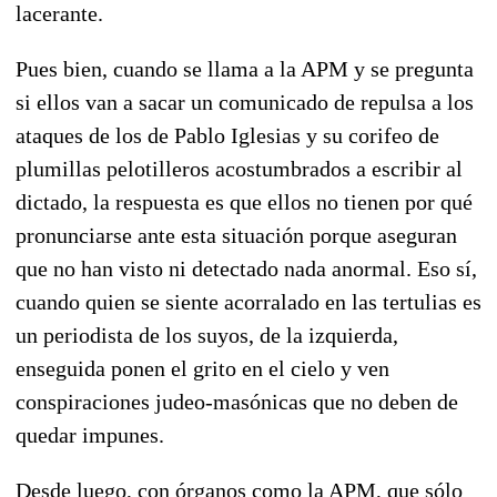
lacerante.
Pues bien, cuando se llama a la APM y se pregunta
si ellos van a sacar un comunicado de repulsa a los
ataques de los de Pablo Iglesias y su corifeo de
plumillas pelotilleros acostumbrados a escribir al
dictado, la respuesta es que ellos no tienen por qué
pronunciarse ante esta situación porque aseguran
que no han visto ni detectado nada anormal. Eso sí,
cuando quien se siente acorralado en las tertulias es
un periodista de los suyos, de la izquierda,
enseguida ponen el grito en el cielo y ven
conspiraciones judeo-masónicas que no deben de
quedar impunes.
Desde luego, con órganos como la APM, que sólo