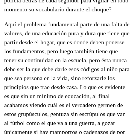
policía detrás de cada seguidor para vigilar en todo
momento su vocabulario durante el choque?
Aquí el problema fundamental parte de una falta de
valores, de una educación pura y dura que tiene que
partir desde el hogar, que es donde deben ponerse
los fundamentos, pero luego también tiene que
tener su continuidad en la escuela, pero ésta nunca
debe ser la que debe darle esos códigos al niño para
que sea persona en la vida, sino reforzarle los
principios que trae desde casa. Lo que es evidente
es que sin un mínimo de educación, al final
acabamos viendo cuál es el verdadero germen de
estos grupúsculos, gentuza sin escrúpulos que van
al fútbol como el que va a una guerra, a gozar
únicamente si hay mamporros o cadenazos de por