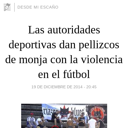
DESDE MI ESCAÑO
Las autoridades
deportivas dan pellizcos
de monja con la violencia
en el fútbol
19 DE DICIEMBRE DE 2014 - 20:45