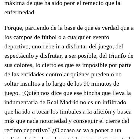
máxima de que ha sido peor el remedio que la
enfermedad.
Porque, partiendo de la base de que es verdad que a
los campos de fútbol o a cualquier evento
deportivo, uno debe ir a disfrutar del juego, del
espectáculo y disfrutar, a ser posible, del triunfo de
sus colores, lo cierto es que es imposible por parte
de las entidades controlar quiénes pueden o no
soltar insultos a lo largo de los 90 minutos de
juego. ¿Quién nos dice que ese hincha que lleva la
indumentaria de Real Madrid no es un infiltrado
que ha ido a tocar los timbales a la afición y busca
más que nada notoriedad y conseguir el cierre del
recinto deportivo? ¿O acaso se va a poner a un