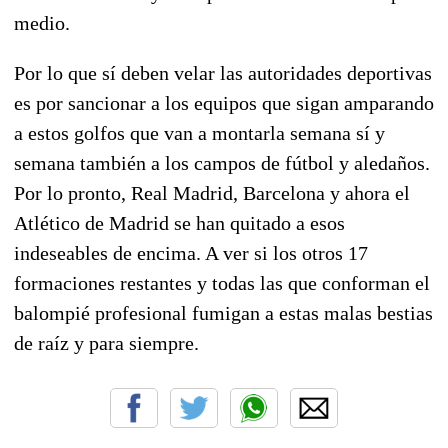
medio.
Por lo que sí deben velar las autoridades deportivas
es por sancionar a los equipos que sigan amparando
a estos golfos que van a montarla semana sí y
semana también a los campos de fútbol y aledaños.
Por lo pronto, Real Madrid, Barcelona y ahora el
Atlético de Madrid se han quitado a esos
indeseables de encima. A ver si los otros 17
formaciones restantes y todas las que conforman el
balompié profesional fumigan a estas malas bestias
de raíz y para siempre.