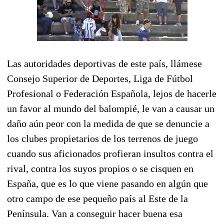
Las autoridades deportivas de este país, llámese
Consejo Superior de Deportes, Liga de Fútbol
Profesional o Federación Española, lejos de hacerle
un favor al mundo del balompié, le van a causar un
daño aún peor con la medida de que se denuncie a
los clubes propietarios de los terrenos de juego
cuando sus aficionados profieran insultos contra el
rival, contra los suyos propios o se cisquen en
España, que es lo que viene pasando en algún que
otro campo de ese pequeño país al Este de la
Península. Van a conseguir hacer buena esa