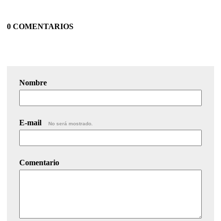
0 COMENTARIOS
Nombre
E-mail
No será mostrado.
Comentario