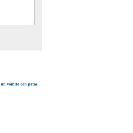
 un vómito con patas