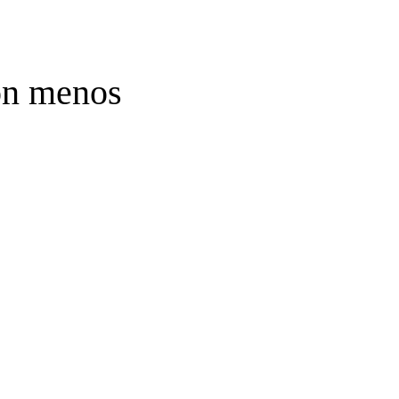
son menos