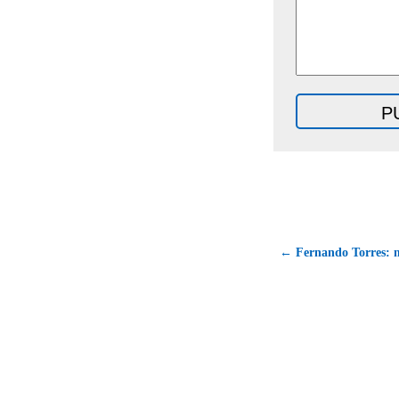
← Fernando Torres: 