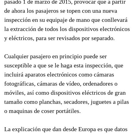
pasado 1 de marzo de 2015, provocar que a partir
de ahora los pasajeros se topen con una nueva
inspección en su equipaje de mano que conllevará
la extracción de todos los dispositivos electrónicos
y eléctricos, para ser revisados por separado.
Cualquier pasajero en principio puede ser
susceptible a que se le haga esta inspección, que
incluirá aparatos electrónicos como cámaras
fotográficas, cámaras de vídeo, ordenadores o
móviles, así como dispositivos eléctricos de gran
tamaño como planchas, secadores, juguetes a pilas
o maquinas de coser portátiles.
La explicación que dan desde Europa es que datos