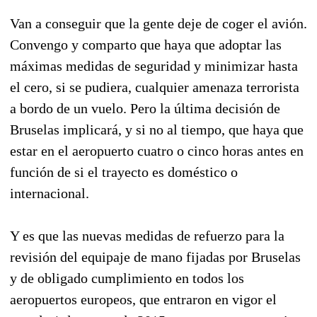
Van a conseguir que la gente deje de coger el avión.
Convengo y comparto que haya que adoptar las
máximas medidas de seguridad y minimizar hasta
el cero, si se pudiera, cualquier amenaza terrorista
a bordo de un vuelo. Pero la última decisión de
Bruselas implicará, y si no al tiempo, que haya que
estar en el aeropuerto cuatro o cinco horas antes en
función de si el trayecto es doméstico o
internacional.
Y es que las nuevas medidas de refuerzo para la
revisión del equipaje de mano fijadas por Bruselas
y de obligado cumplimiento en todos los
aeropuertos europeos, que entraron en vigor el