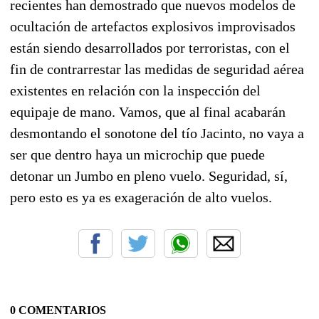
recientes han demostrado que nuevos modelos de
ocultación de artefactos explosivos improvisados
están siendo desarrollados por terroristas, con el
fin de contrarrestar las medidas de seguridad aérea
existentes en relación con la inspección del
equipaje de mano. Vamos, que al final acabarán
desmontando el sonotone del tío Jacinto, no vaya a
ser que dentro haya un microchip que puede
detonar un Jumbo en pleno vuelo. Seguridad, sí,
pero esto es ya es exageración de alto vuelos.
0 COMENTARIOS