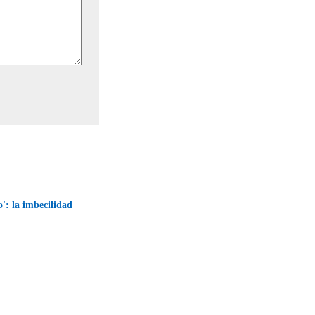
o': la imbecilidad