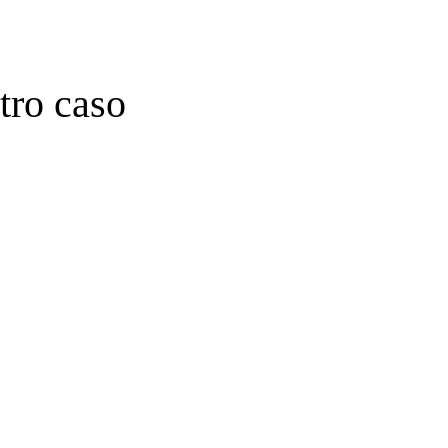
tro caso