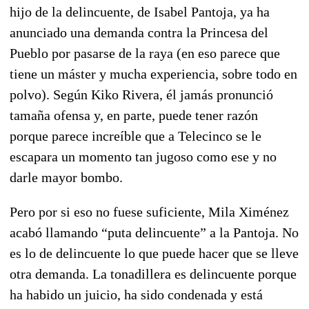
hijo de la delincuente, de Isabel Pantoja, ya ha
anunciado una demanda contra la Princesa del
Pueblo por pasarse de la raya (en eso parece que
tiene un máster y mucha experiencia, sobre todo en
polvo). Según Kiko Rivera, él jamás pronunció
tamaña ofensa y, en parte, puede tener razón
porque parece increíble que a Telecinco se le
escapara un momento tan jugoso como ese y no
darle mayor bombo.
Pero por si eso no fuese suficiente, Mila Ximénez
acabó llamando “puta delincuente” a la Pantoja. No
es lo de delincuente lo que puede hacer que se lleve
otra demanda. La tonadillera es delincuente porque
ha habido un juicio, ha sido condenada y está