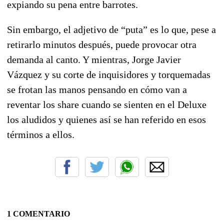
expiando su pena entre barrotes.
Sin embargo, el adjetivo de “puta” es lo que, pese a
retirarlo minutos después, puede provocar otra
demanda al canto. Y mientras, Jorge Javier
Vázquez y su corte de inquisidores y torquemadas
se frotan las manos pensando en cómo van a
reventar los share cuando se sienten en el Deluxe
los aludidos y quienes así se han referido en esos
términos a ellos.
1 COMENTARIO