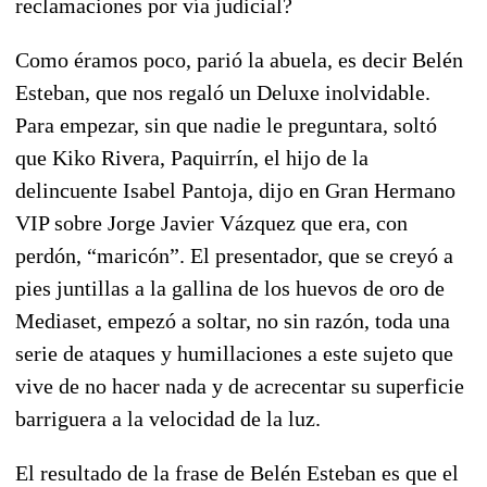
reclamaciones por vía judicial?
Como éramos poco, parió la abuela, es decir Belén
Esteban, que nos regaló un Deluxe inolvidable.
Para empezar, sin que nadie le preguntara, soltó
que Kiko Rivera, Paquirrín, el hijo de la
delincuente Isabel Pantoja, dijo en Gran Hermano
VIP sobre Jorge Javier Vázquez que era, con
perdón, “maricón”. El presentador, que se creyó a
pies juntillas a la gallina de los huevos de oro de
Mediaset, empezó a soltar, no sin razón, toda una
serie de ataques y humillaciones a este sujeto que
vive de no hacer nada y de acrecentar su superficie
barriguera a la velocidad de la luz.
El resultado de la frase de Belén Esteban es que el