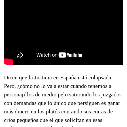
Dicen que la Justicia en España está colapsada.
Pero, ¿cómo no lo va a estar cuando tenemos a
personajillos de medio pelo saturando los juzgados
con demandas que lo único que persiguen es ganar
más dinero en los platós contando sus cuitas de
críos pequeños que el que solicitan en esas