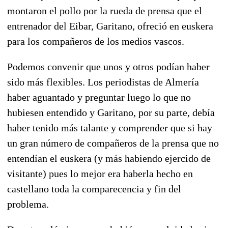
montaron el pollo por la rueda de prensa que el
entrenador del Eibar, Garitano, ofreció en euskera
para los compañeros de los medios vascos.
Podemos convenir que unos y otros podían haber
sido más flexibles. Los periodistas de Almería
haber aguantado y preguntar luego lo que no
hubiesen entendido y Garitano, por su parte, debía
haber tenido más talante y comprender que si hay
un gran número de compañeros de la prensa que no
entendían el euskera (y más habiendo ejercido de
visitante) pues lo mejor era haberla hecho en
castellano toda la comparecencia y fin del
problema.