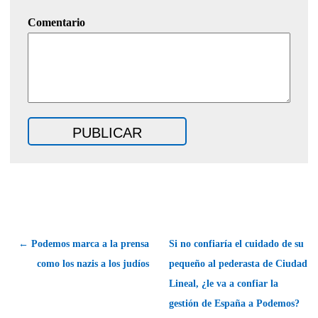
Comentario
← Podemos marca a la prensa
Si no confiaría el cuidado de su
como los nazis a los judíos
pequeño al pederasta de Ciudad
Lineal, ¿le va a confiar la
gestión de España a Podemos?