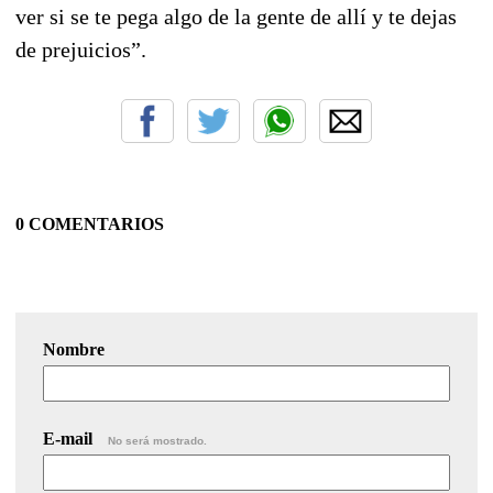
ver si se te pega algo de la gente de allí y te dejas
de prejuicios”.
0 COMENTARIOS
Nombre
E-mail
No será mostrado.