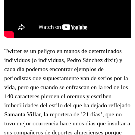
Twitter es un peligro en manos de determinados
individuos (o individuas, Pedro Sánchez dixit) y
cada día podemos encontrar ejemplos de
periodistas que supuestamente van de serios por la
vida, pero que cuando se enfrascan en la red de los
140 caracteres pierden el oremus y escriben
imbecilidades del estilo del que ha dejado reflejado
Samanta Villar, la reportera de ’21 días’, que no
tuvo mejor ocurrencia hace unos días que insultar a
sus compañeros de deportes almerienses porque